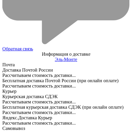
Обратная связь
Информация о доставке
Эль-Монте
Почта
Доставка Почтой России
Рассчитываем стоимость доставки...
Бесплатная доставка Почтой России (при онлайн оплате)
Рассчитываем стоимость доставки...
Курьер
Курьерская доставка СДЭК
Рассчитываем стоимость доставки...
Бесплатная курьерская доставка СДЭК (при онлайн оплате)
Рассчитываем стоимость доставки...
Яндекс.Доставка Курьер
Рассчитываем стоимость доставки...
Самовывоз