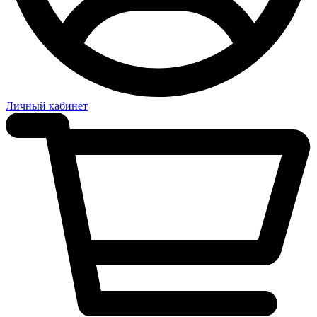
Личный кабинет