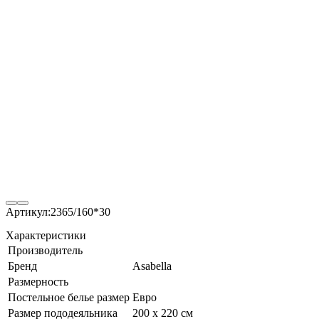
Артикул:
2365/160*30
Характеристики
Производитель
Бренд
Asabella
Размерность
Постельное белье размер
Евро
Размер пододеяльника
200 х 220 см