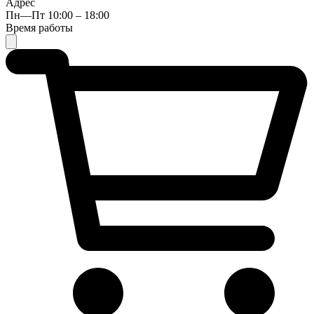
Адрес
Пн—Пт 10:00 – 18:00
Время работы