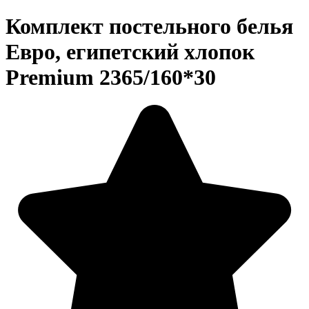
Комплект постельного белья
Евро, египетский хлопок
Premium 2365/160*30