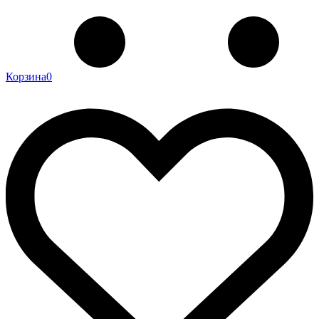
Корзина
0