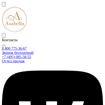
Контакты
8 800 775-36-67
Звонок бесплатный
+7 (495) 085-58-55
Отдел продаж