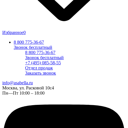
Избранное
0
8 800 775-36-67
Звонок бесплатный
8 800 775-36-67
Звонок бесплатный
+7 (495) 085-58-55
Отдел продаж
Заказать звонок
info@asabella.ru
Москва, ул. Расковой 10с4
Пн—Пт 10:00 – 18:00