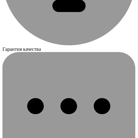
Гарантия качества