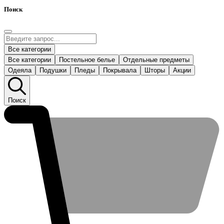
Поиск
Все категории
Все категории
Постельное белье
Отдельные предметы
Одеяла
Подушки
Пледы
Покрывала
Шторы
Акции
Поиск