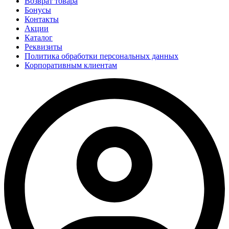
Возврат товара
Бонусы
Контакты
Акции
Каталог
Реквизиты
Политика обработки персональных данных
Корпоративным клиентам