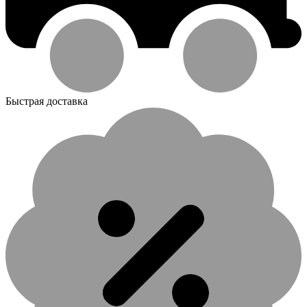
Быстрая доставка