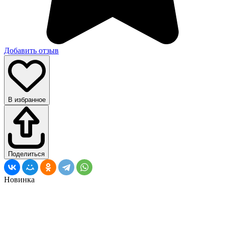
Добавить отзыв
В избранное
Поделиться
Новинка