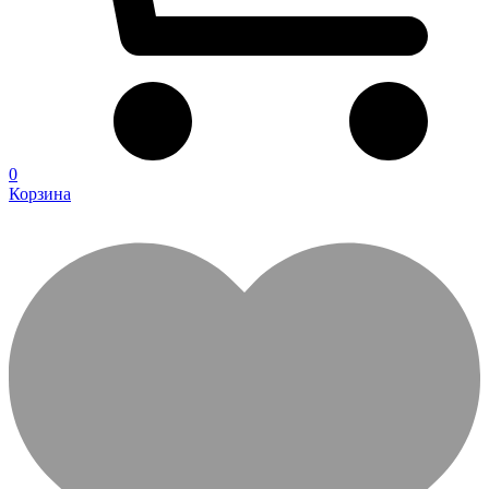
0
Корзина