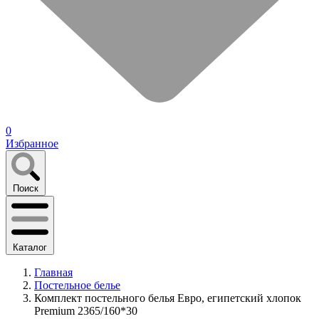
0
Избранное
Поиск
Каталог
Главная
Постельное белье
Комплект постельного белья Евро, египетский хлопок
Premium 2365/160*30