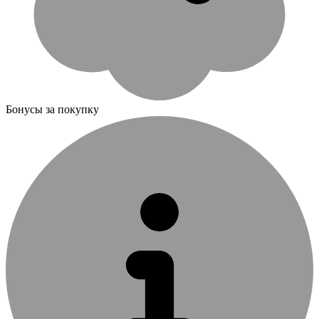
Бонусы за покупку