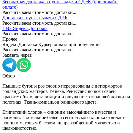
Бесплатная доставка в пункт выдачи СДЭК (при онлайн
оплате)
Рассчитываем стоимость доставки...
Доставка в пункт выдачи СДЭК
Рассчитываем стоимость доставки...
ПВЗ Яндекс.Доставка
Рассчитываем стоимость доставки...
Прочее
Яндекс.Доставка Курьер оплата при получении
Рассчитываем стоимость доставки...
Заказать через:
Обзор
Пышные бутоны роз словно перерисованы с натюрмортов
голландских мастеров 19 века. Ренессанс во всей своей
красоте: объем, детализации и ощущение застывшей жизни на
полотнах. Ткань-компаньон оливкового цвета.
Египетский хлопок – синоним высочайшего качества и
роскоши. Постельное бельё из египетского хлопка отличается
ровным матовым блеском, непревзойденной мягкостью и
шелковистостью.