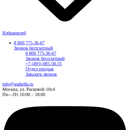
Избранное
0
8 800 775-36-67
Звонок бесплатный
8 800 775-36-67
Звонок бесплатный
+7 (495) 085-58-55
Отдел продаж
Заказать звонок
info@asabella.ru
Москва, ул. Расковой 10с4
Пн—Пт 10:00 – 18:00