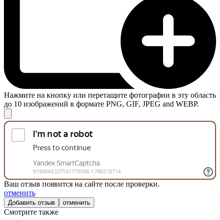
Нажмите на кнопку или перетащите фотографии в эту область
до 10 изображений в формате PNG, GIF, JPEG and WEBP.
Ваш отзыв появится на сайте после проверки.
отменить
отменить
Смотрите также