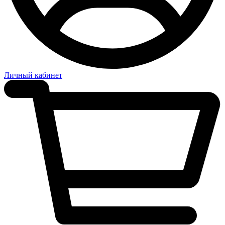
Личный кабинет