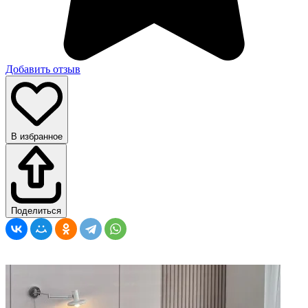
Добавить отзыв
В избранное
Поделиться