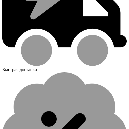
Быстрая доставка