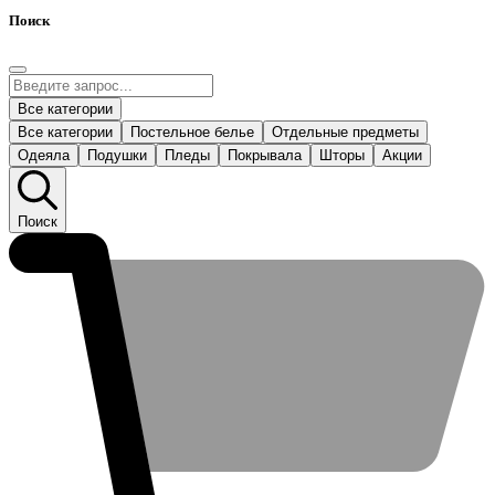
Поиск
Все категории
Все категории
Постельное белье
Отдельные предметы
Одеяла
Подушки
Пледы
Покрывала
Шторы
Акции
Поиск