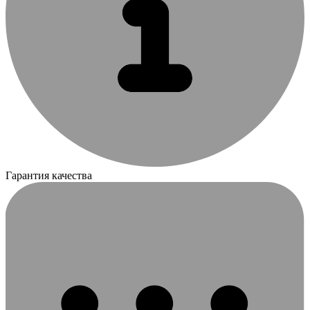
Гарантия качества