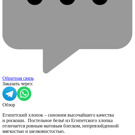
Обратная связь
Заказать через:
Обзор
Египетский хлопок – синоним высочайшего качества
и роскоши. Постельное бельё из Египетского хлопка
отличается ровным матовым блеском, непревзойденной
мягкостью и шелковистостью.