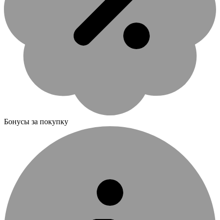
Бонусы за покупку