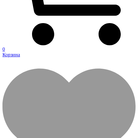
0
Корзина