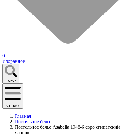
0
Избранное
Поиск
Каталог
Главная
Постельное белье
Постельное белье Asabella 1948-6 евро египетский
хлопок