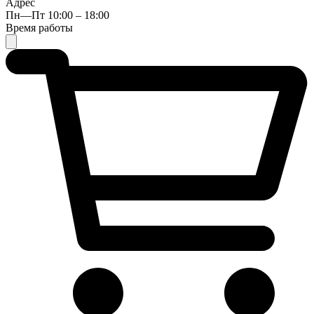
Адрес
Пн—Пт 10:00 – 18:00
Время работы