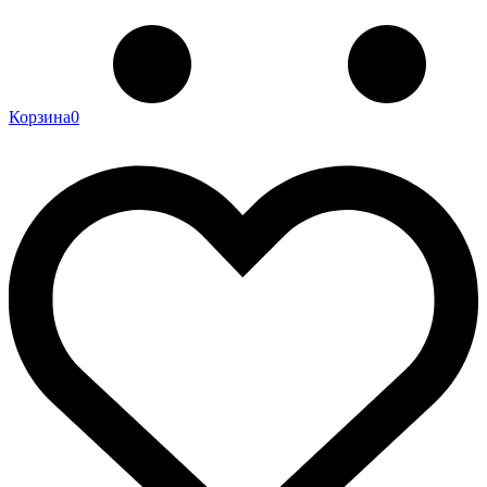
Корзина
0