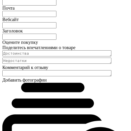
Почта
Вебсайт
Заголовок
Оцените покупку
Поделитесь впечатлениями о товаре
Комментарий к отзыву
Добавить фотографии