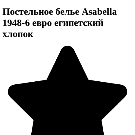
Постельное белье Asabella
1948-6 евро египетский
хлопок