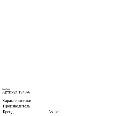
Артикул:
1948-6
Характеристики
Производитель
Бренд
Asabella