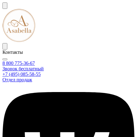
Контакты
8 800 775-36-67
Звонок бесплатный
+7 (495) 085-58-55
Отдел продаж