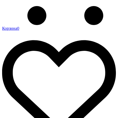
Корзина
0