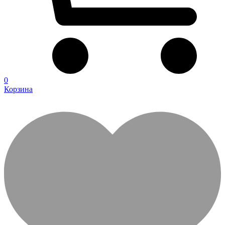
0
Корзина