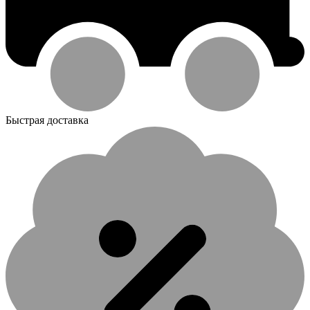
Быстрая доставка