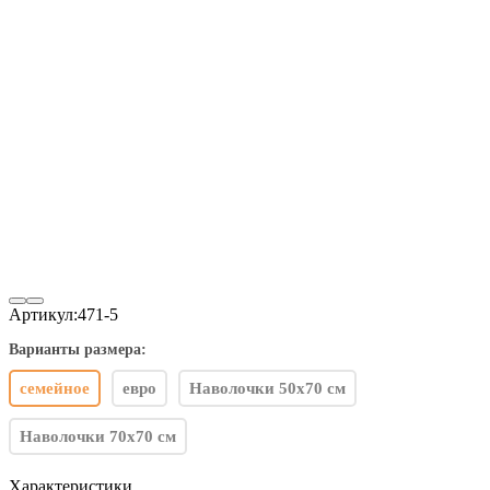
Артикул:
471-5
Варианты размера:
семейное
евро
Наволочки 50x70 см
Наволочки 70x70 см
Характеристики