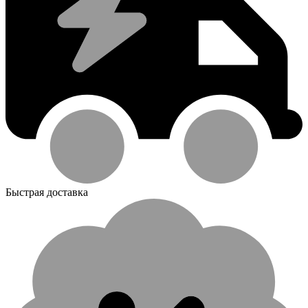
Быстрая доставка