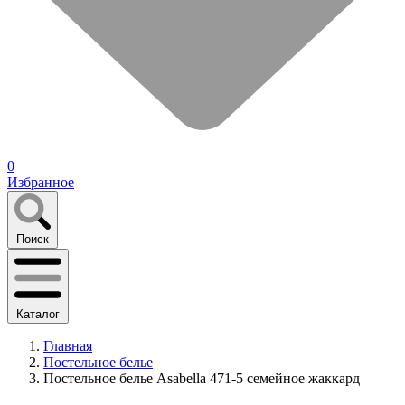
0
Избранное
Поиск
Каталог
Главная
Постельное белье
Постельное белье Asabella 471-5 семейное жаккард