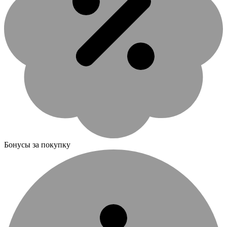
Бонусы за покупку