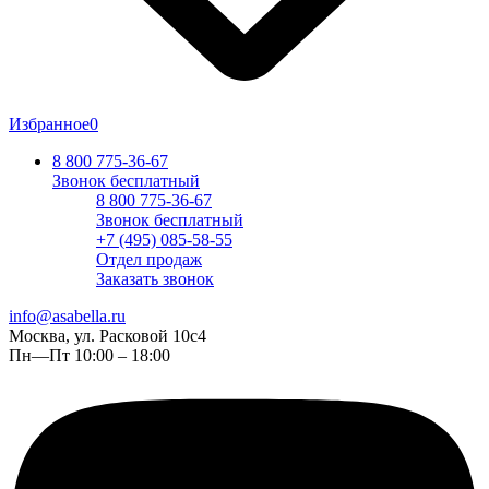
Избранное
0
8 800 775-36-67
Звонок бесплатный
8 800 775-36-67
Звонок бесплатный
+7 (495) 085-58-55
Отдел продаж
Заказать звонок
info@asabella.ru
Москва, ул. Расковой 10с4
Пн—Пт 10:00 – 18:00