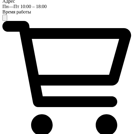
Адрес
Пн—Пт 10:00 – 18:00
Время работы