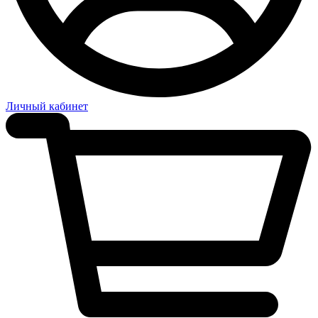
Личный кабинет