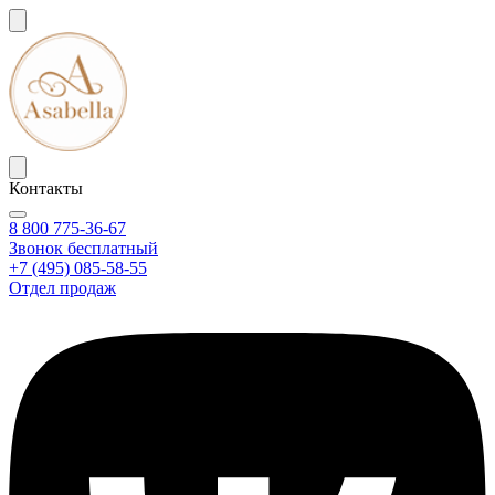
Контакты
8 800 775-36-67
Звонок бесплатный
+7 (495) 085-58-55
Отдел продаж