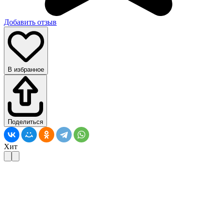
Добавить отзыв
В избранное
Поделиться
Хит