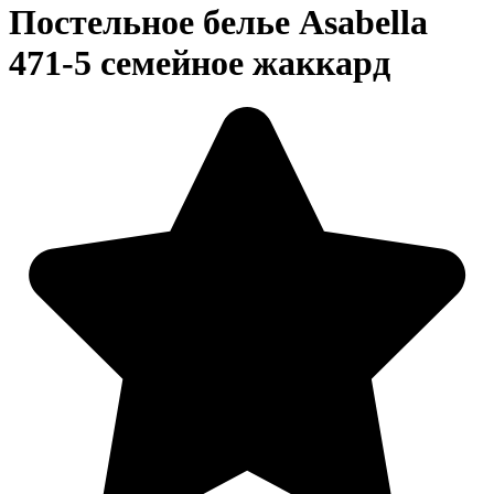
Постельное белье Asabella
471-5 семейное жаккард