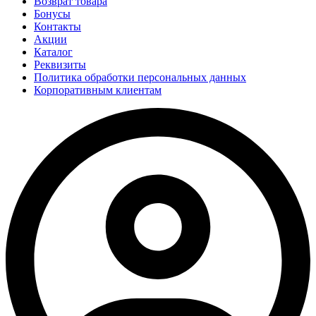
Возврат товара
Бонусы
Контакты
Акции
Каталог
Реквизиты
Политика обработки персональных данных
Корпоративным клиентам