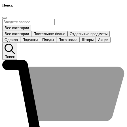
Поиск
Все категории
Все категории
Постельное белье
Отдельные предметы
Одеяла
Подушки
Пледы
Покрывала
Шторы
Акции
Поиск