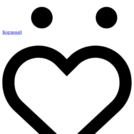
Корзина
0