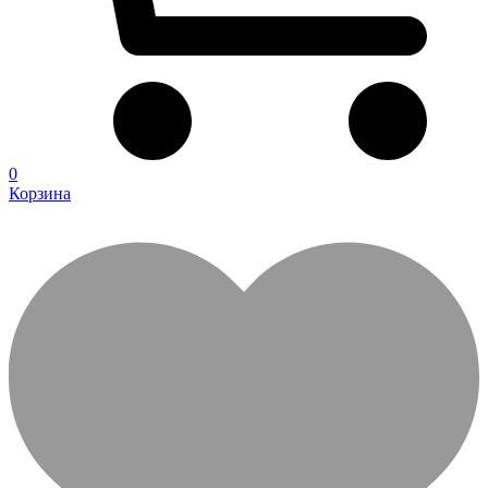
0
Корзина