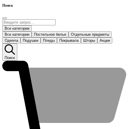
Поиск
Все категории
Все категории
Постельное белье
Отдельные предметы
Одеяла
Подушки
Пледы
Покрывала
Шторы
Акции
Поиск