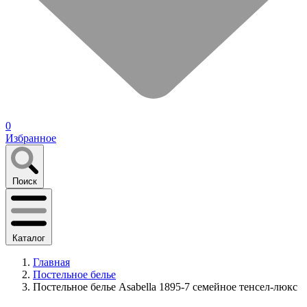
0
Избранное
Поиск
Каталог
Главная
Постельное белье
Постельное белье Asabella 1895-7 семейное тенсел-люкс