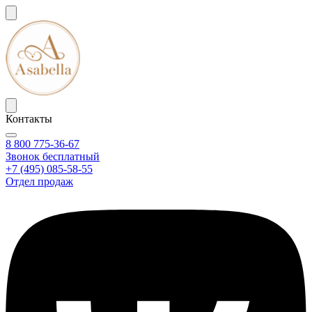
Контакты
8 800 775-36-67
Звонок бесплатный
+7 (495) 085-58-55
Отдел продаж