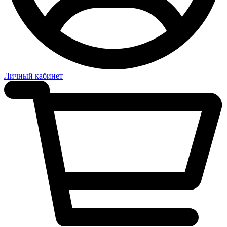
Личный кабинет