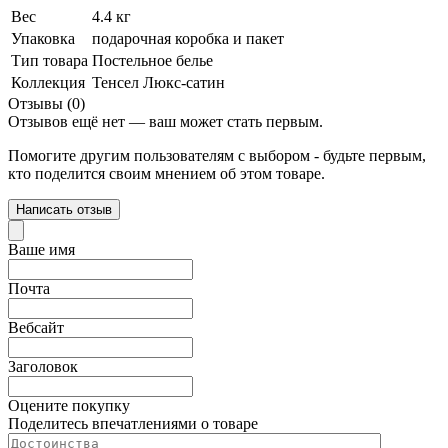
Вес
4.4 кг
Упаковка
подарочная коробка и пакет
Тип товара
Постельное белье
Коллекция
Тенсел Люкс-сатин
Отзывы (0)
Отзывов ещё нет — ваш может стать первым.
Помогите другим пользователям с выбором - будьте первым,
кто поделится своим мнением об этом товаре.
Написать отзыв
Ваше имя
Почта
Вебсайт
Заголовок
Оцените покупку
Поделитесь впечатлениями о товаре