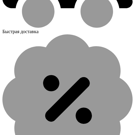
Быстрая доставка