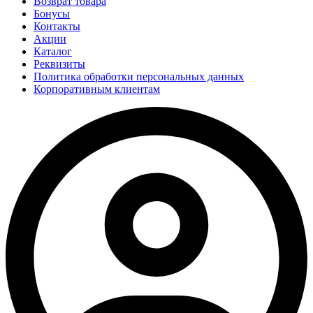
Возврат товара
Бонусы
Контакты
Акции
Каталог
Реквизиты
Политика обработки персональных данных
Корпоративным клиентам