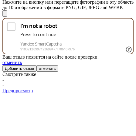
Нажмите на кнопку или перетащите фотографии в эту область
до 10 изображений в формате PNG, GIF, JPEG and WEBP.
Ваш отзыв появится на сайте после проверки.
отменить
отменить
Смотрите также
-
-
Предпросмотр