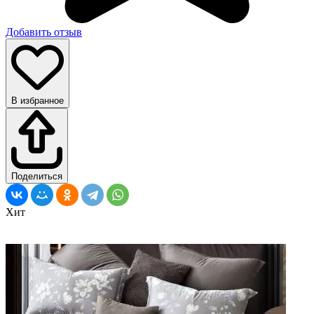
Добавить отзыв
В избранное
Поделиться
Хит