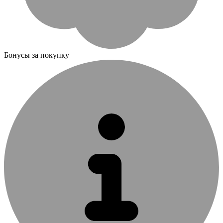
Бонусы за покупку