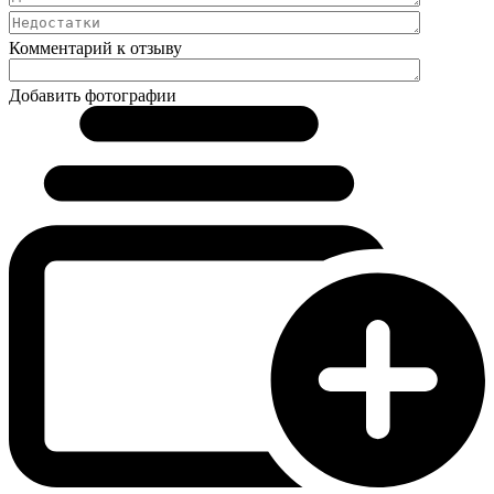
Комментарий к отзыву
Добавить фотографии