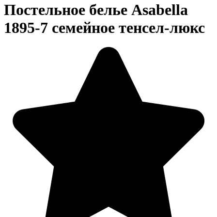
Постельное белье Asabella
1895-7 семейное тенсел-люкс