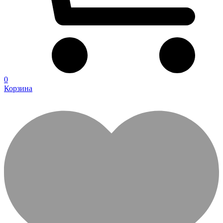
0
Корзина