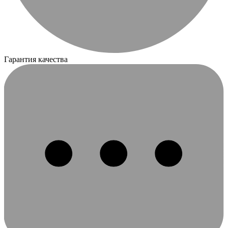
Гарантия качества