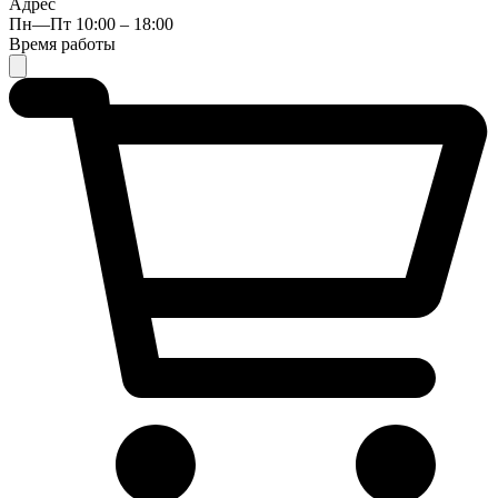
Адрес
Пн—Пт 10:00 – 18:00
Время работы