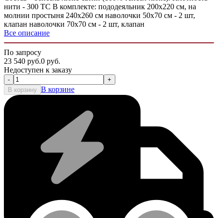
нити - 300 ТС В комплекте: пододеяльник 200х220 см, на
молнии простыня 240х260 см наволочки 50х70 см - 2 шт,
клапан наволочки 70х70 см - 2 шт, клапан
Все описание
По запросу
23 540
руб.
0
руб.
Недоступен к заказу
-
+
В корзине
В корзину