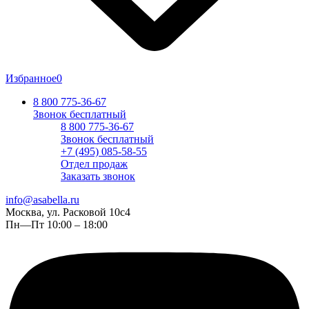
Избранное
0
8 800 775-36-67
Звонок бесплатный
8 800 775-36-67
Звонок бесплатный
+7 (495) 085-58-55
Отдел продаж
Заказать звонок
info@asabella.ru
Москва, ул. Расковой 10с4
Пн—Пт 10:00 – 18:00