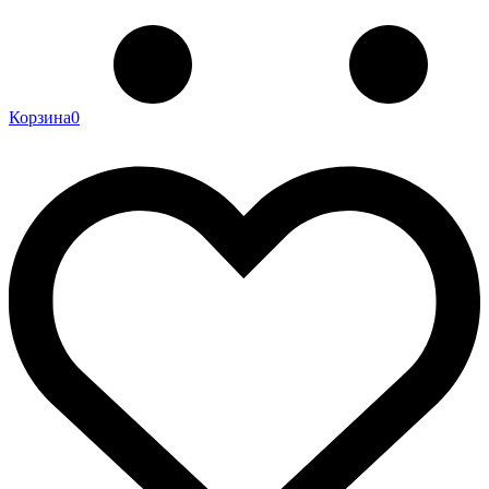
Корзина
0