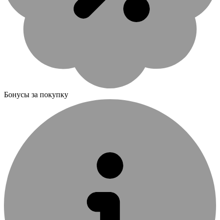
Бонусы за покупку