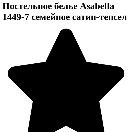
Постельное белье Asabella
1449-7 семейное сатин-тенсел