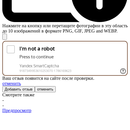
Нажмите на кнопку или перетащите фотографии в эту область
до 10 изображений в формате PNG, GIF, JPEG and WEBP.
Ваш отзыв появится на сайте после проверки.
отменить
отменить
Смотрите также
-
-
Предпросмотр