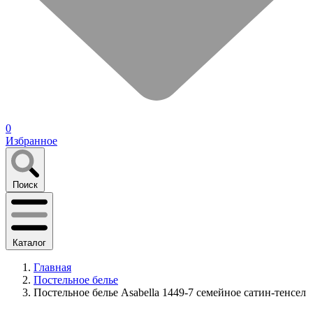
0
Избранное
Поиск
Каталог
Главная
Постельное белье
Постельное белье Asabella 1449-7 семейное сатин-тенсел