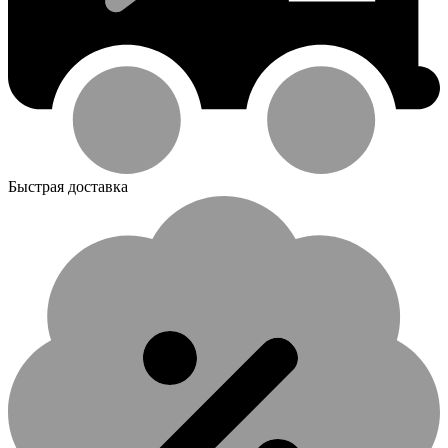
Быстрая доставка