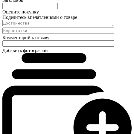
Заголовок
Оцените покупку
Поделитесь впечатлениями о товаре
Комментарий к отзыву
Добавить фотографии