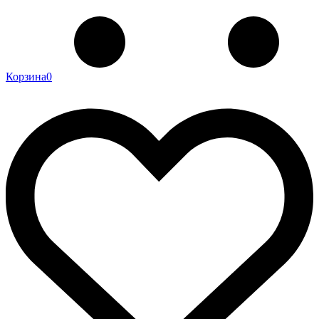
Корзина
0