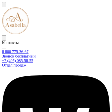
Контакты
8 800 775-36-67
Звонок бесплатный
+7 (495) 085-58-55
Отдел продаж