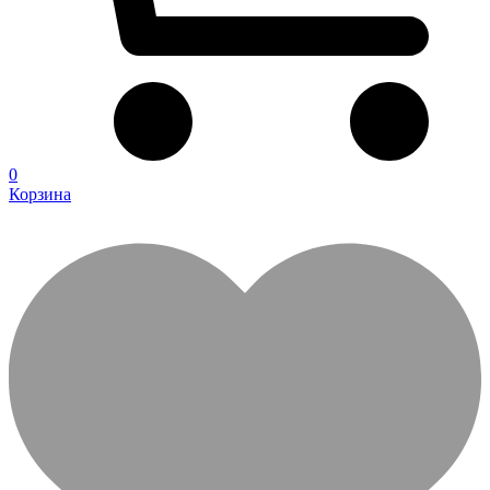
0
Корзина