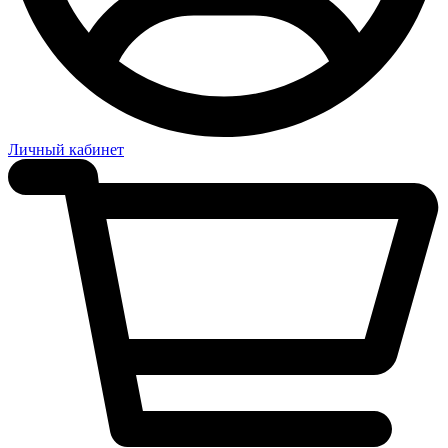
Личный кабинет