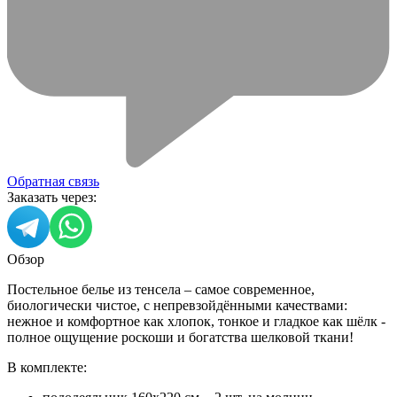
Обратная связь
Заказать через:
Обзор
Постельное белье из тенсела – самое современное,
биологически чистое, с непревзойдёнными качествами:
нежное и комфортное как хлопок, тонкое и гладкое как шёлк -
полное ощущение роскоши и богатства шелковой ткани!
В комплекте: