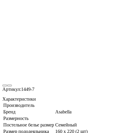
Артикул:
1449-7
Характеристики
Производитель
Бренд
Asabella
Размерность
Постельное белье размер
Семейный
Размер пододеяльника
160 х 220 (2 шт)