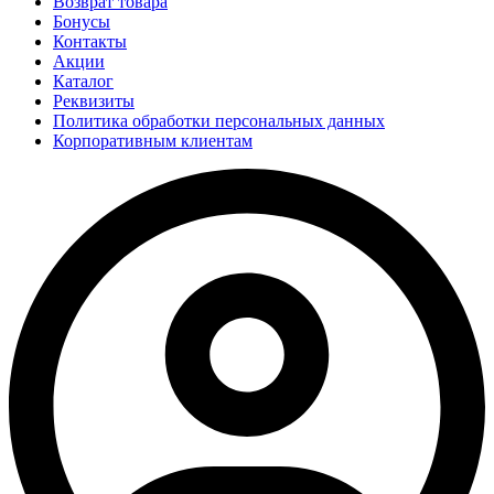
Возврат товара
Бонусы
Контакты
Акции
Каталог
Реквизиты
Политика обработки персональных данных
Корпоративным клиентам