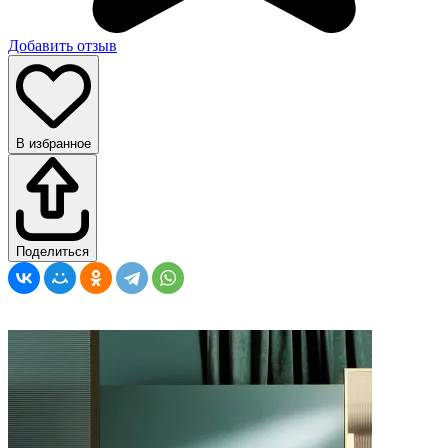
Добавить отзыв
В избранное
Поделиться