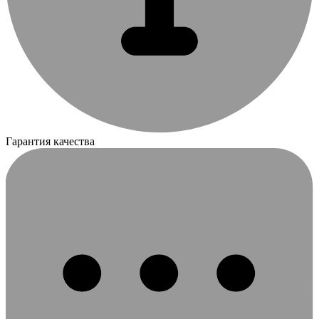
Гарантия качества