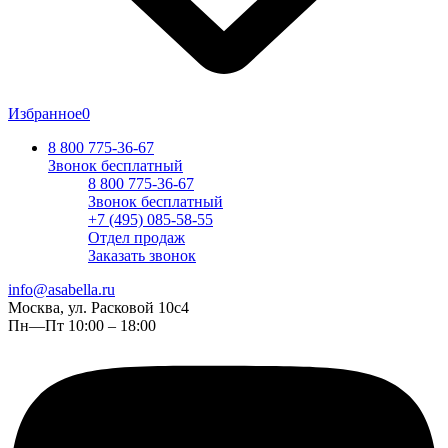
Избранное
0
8 800 775-36-67
Звонок бесплатный
8 800 775-36-67
Звонок бесплатный
+7 (495) 085-58-55
Отдел продаж
Заказать звонок
info@asabella.ru
Москва, ул. Расковой 10с4
Пн—Пт 10:00 – 18:00