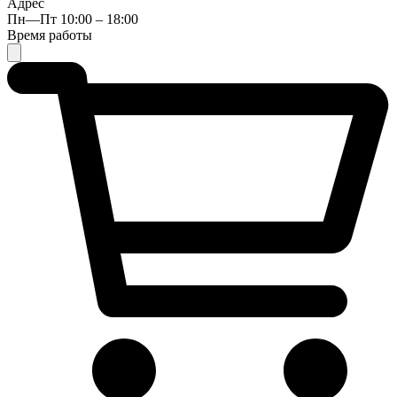
Адрес
Пн—Пт 10:00 – 18:00
Время работы