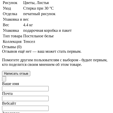
Рисунок
Цветы, Листья
Уход
Стирка при 30 °С
Отделка
печатный рисунок
Упаковка и вес
Вес
4.4 кг
Упаковка
подарочная коробка и пакет
Тип товара
Постельное белье
Коллекция
Тенсел
Отзывы (0)
Отзывов ещё нет — ваш может стать первым.
Помогите другим пользователям с выбором - будьте первым,
кто поделится своим мнением об этом товаре.
Написать отзыв
Ваше имя
Почта
Вебсайт