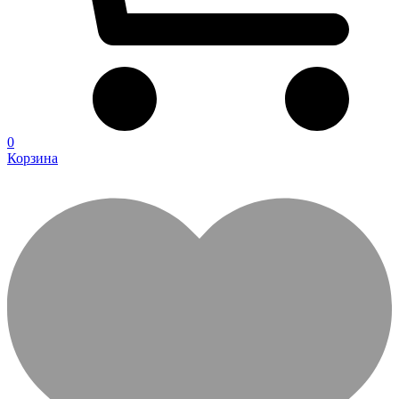
0
Корзина