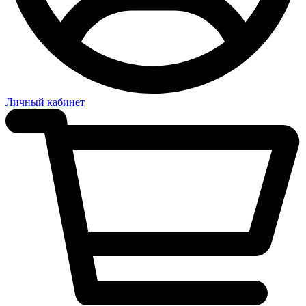
Личный кабинет