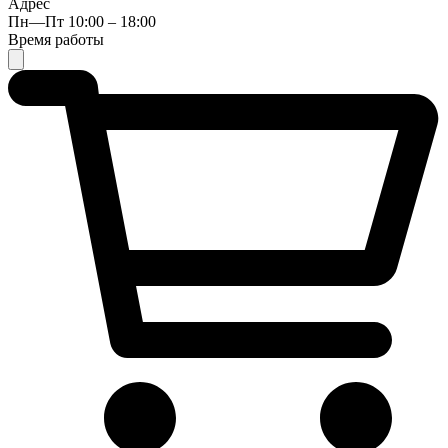
Адрес
Пн—Пт 10:00 – 18:00
Время работы