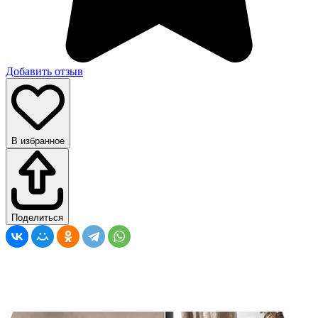
Добавить отзыв
В избранное
Поделиться