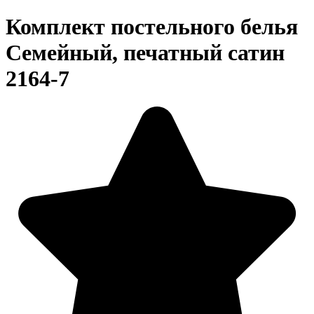
Комплект постельного белья
Семейный, печатный сатин
2164-7