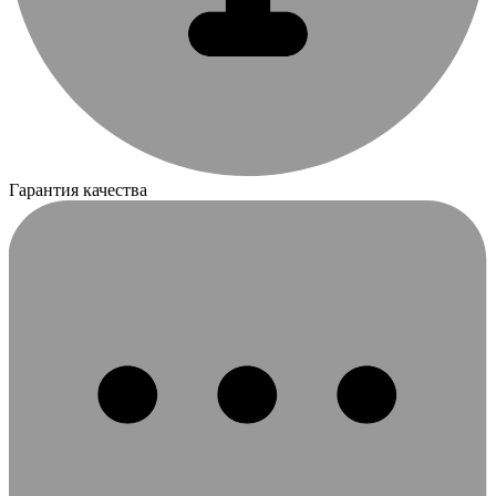
Гарантия качества