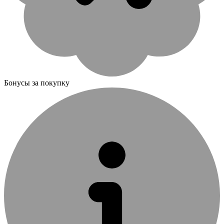
Бонусы за покупку