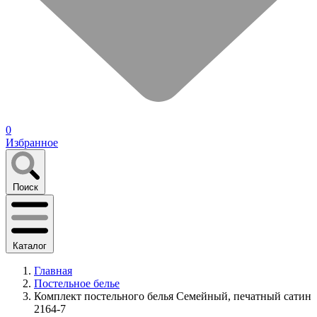
0
Избранное
Поиск
Каталог
Главная
Постельное белье
Комплект постельного белья Семейный, печатный сатин
2164-7