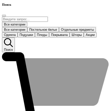
Поиск
Все категории
Все категории
Постельное белье
Отдельные предметы
Одеяла
Подушки
Пледы
Покрывала
Шторы
Акции
Поиск