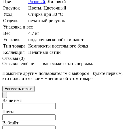
Цвет
Розовый
,
Лиловый
Рисунок
Цветы, Цветочный
Уход
Стирка при 30 °С
Отделка
печатный рисунок
Упаковка и вес
Вес
4.7 кг
Упаковка
подарочная коробка и пакет
Тип товара
Комплекты постельного белья
Коллекция
Печатный сатин
Отзывы (0)
Отзывов ещё нет — ваш может стать первым.
Помогите другим пользователям с выбором - будьте первым,
кто поделится своим мнением об этом товаре.
Написать отзыв
Ваше имя
Почта
Вебсайт