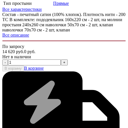
Тип простыни
Прямые
Все характеристики
Состав - печатный сатин (100% хлопок). Плотность нити - 200
ТС В комплекте: пододеяльник 160х220 см - 2 шт, на молнии
простыня 240х260 см наволочки 50х70 см - 2 шт, клапан
наволочки 70х70 см - 2 шт, клапан
Все описание
По запросу
14 620
руб.
0
руб.
Нет в наличии
-
+
В корзине
В корзину