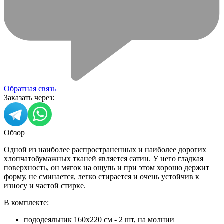
Обратная связь
Заказать через:
Обзор
Одной из наиболее распространенных и наиболее дорогих
хлопчатобумажных тканей является сатин. У него гладкая
поверхность, он мягок на ощупь и при этом хорошо держит
форму, не сминается, легко стирается и очень устойчив к
износу и частой стирке.
В комплекте:
пододеяльник 160х220 см - 2 шт, на молнии