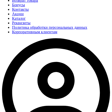
Возврат товара
Бонусы
Контакты
Акции
Каталог
Реквизиты
Политика обработки персональных данных
Корпоративным клиентам