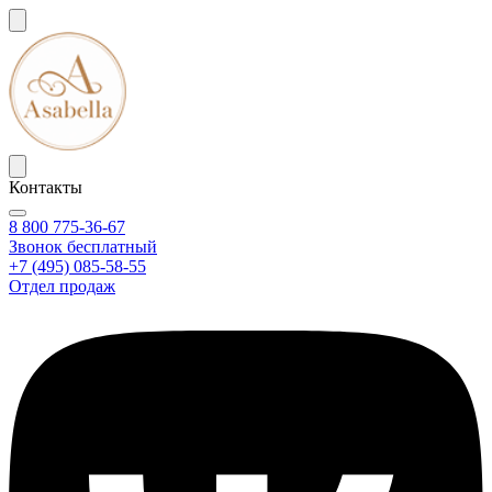
Контакты
8 800 775-36-67
Звонок бесплатный
+7 (495) 085-58-55
Отдел продаж