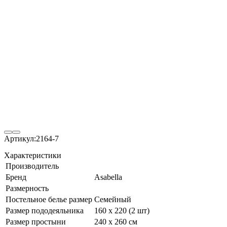
Артикул:
2164-7
Характеристики
Производитель
Бренд
Asabella
Размерность
Постельное белье размер
Семейный
Размер пододеяльника
160 х 220 (2 шт)
Размер простыни
240 х 260 см