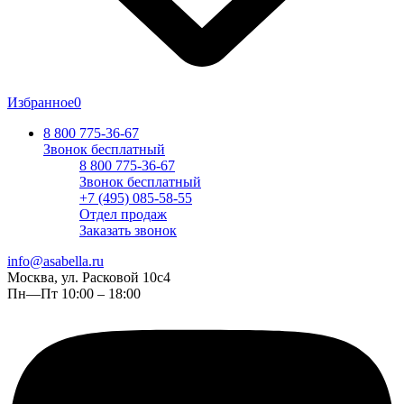
Избранное
0
8 800 775-36-67
Звонок бесплатный
8 800 775-36-67
Звонок бесплатный
+7 (495) 085-58-55
Отдел продаж
Заказать звонок
info@asabella.ru
Москва, ул. Расковой 10с4
Пн—Пт 10:00 – 18:00