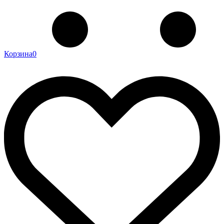
Корзина
0