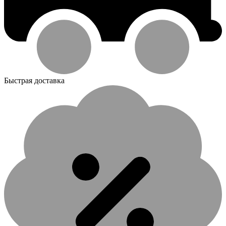
Быстрая доставка