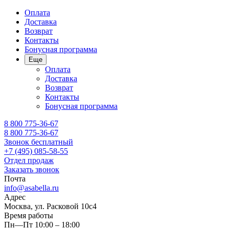
Оплата
Доставка
Возврат
Контакты
Бонусная программа
Еще
Оплата
Доставка
Возврат
Контакты
Бонусная программа
8 800 775-36-67
8 800 775-36-67
Звонок бесплатный
+7 (495) 085-58-55
Отдел продаж
Заказать звонок
Почта
info@asabella.ru
Адрес
Москва, ул. Расковой 10с4
Время работы
Пн—Пт 10:00 – 18:00