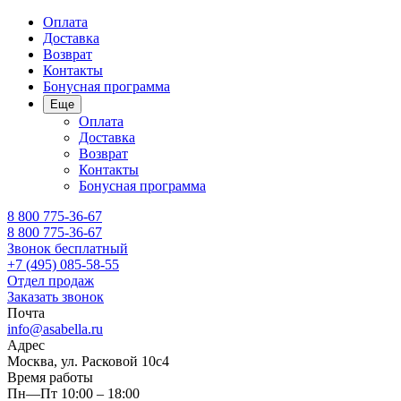
Оплата
Доставка
Возврат
Контакты
Бонусная программа
Еще
Оплата
Доставка
Возврат
Контакты
Бонусная программа
8 800 775-36-67
8 800 775-36-67
Звонок бесплатный
+7 (495) 085-58-55
Отдел продаж
Заказать звонок
Почта
info@asabella.ru
Адрес
Москва, ул. Расковой 10с4
Время работы
Пн—Пт 10:00 – 18:00