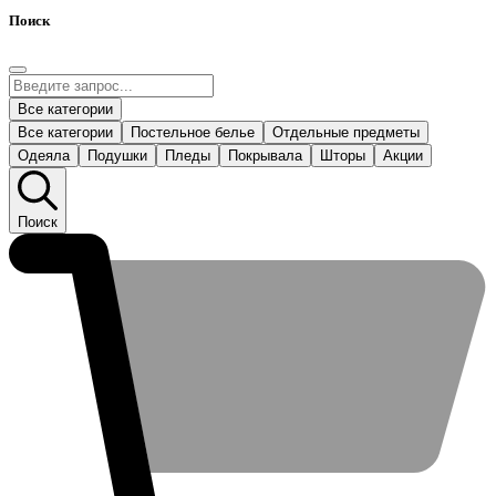
Поиск
Все категории
Все категории
Постельное белье
Отдельные предметы
Одеяла
Подушки
Пледы
Покрывала
Шторы
Акции
Поиск