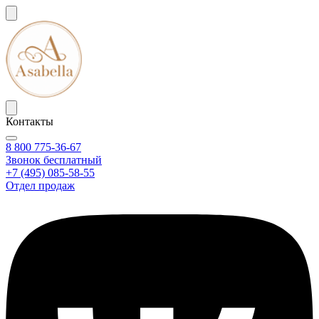
Контакты
8 800 775-36-67
Звонок бесплатный
+7 (495) 085-58-55
Отдел продаж