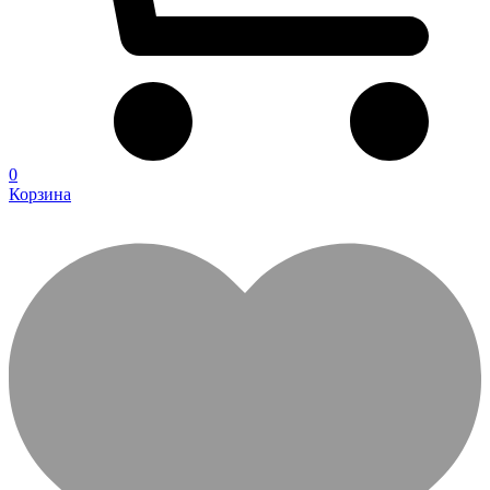
0
Корзина