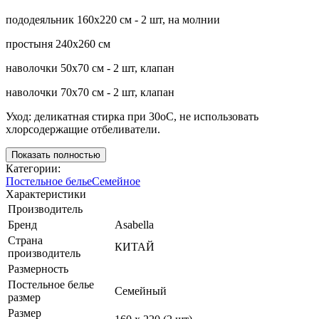
пододеяльник 160х220 см - 2 шт, на молнии
простыня 240х260 см
наволочки 50х70 см - 2 шт, клапан
наволочки 70х70 см - 2 шт, клапан
Уход: деликатная стирка при 30оС, не использовать
хлорсодержащие отбеливатели.
Показать полностью
Категории:
Постельное белье
Семейное
Характеристики
Производитель
Бренд
Asabella
Страна
КИТАЙ
производитель
Размерность
Постельное белье
Семейный
размер
Размер