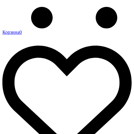
Корзина
0