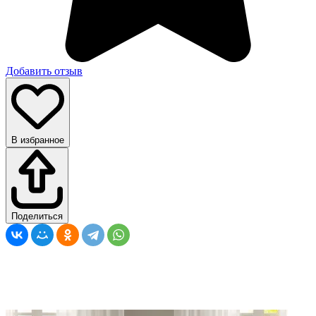
Добавить отзыв
В избранное
Поделиться