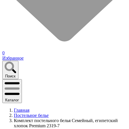
0
Избранное
Поиск
Каталог
Главная
Постельное белье
Комплект постельного белья Семейный, египетский
хлопок Premium 2319-7