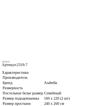
Артикул:
2319-7
Характеристики
Производитель
Бренд
Asabella
Размерность
Постельное белье размер
Семейный
Размер пододеяльника
160 х 220 (2 шт)
Размер простыни
240 х 260 см