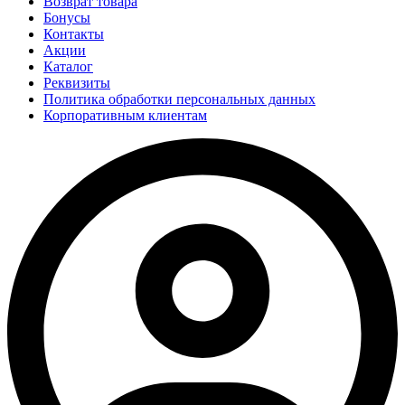
Возврат товара
Бонусы
Контакты
Акции
Каталог
Реквизиты
Политика обработки персональных данных
Корпоративным клиентам