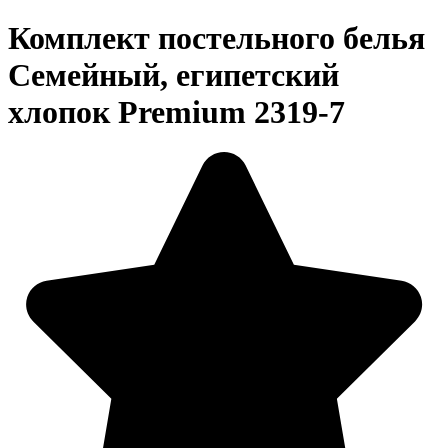
Комплект постельного белья
Семейный, египетский
хлопок Premium 2319-7