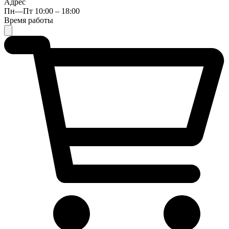
Адрес
Пн—Пт 10:00 – 18:00
Время работы