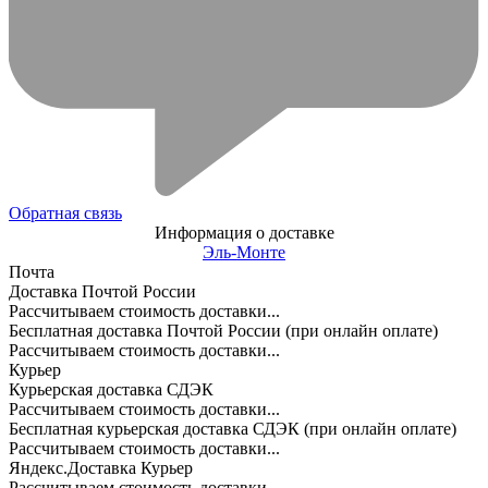
Обратная связь
Информация о доставке
Эль-Монте
Почта
Доставка Почтой России
Рассчитываем стоимость доставки...
Бесплатная доставка Почтой России (при онлайн оплате)
Рассчитываем стоимость доставки...
Курьер
Курьерская доставка СДЭК
Рассчитываем стоимость доставки...
Бесплатная курьерская доставка СДЭК (при онлайн оплате)
Рассчитываем стоимость доставки...
Яндекс.Доставка Курьер
Рассчитываем стоимость доставки...