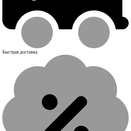
Быстрая доставка