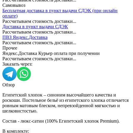
Самовывоз
Бесплатная доставка в пункт выдачи СДЭК (при онлайн
оплате)
Рассчитываем стоимость доставки...
Доставка в пункт выдачи СДЭК
Рассчитываем стоимость доставки...
ПВЗ Яндекс.Доставка
Рассчитываем стоимость доставки...
Прочее
Яндекс.Доставка Курьер оплата при получении
Рассчитываем стоимость доставки...
Заказать через:
Обзор
Египетский хлопок – синоним высочайшего качества и
роскоши. Постельное бельё из египетского хлопка отличается
ровным матовым блеском, непревзойденной мягкостью и
шелковистостью.
Состав - люкс-сатин (100% Египетский хлопок Premium).
В комплекте: