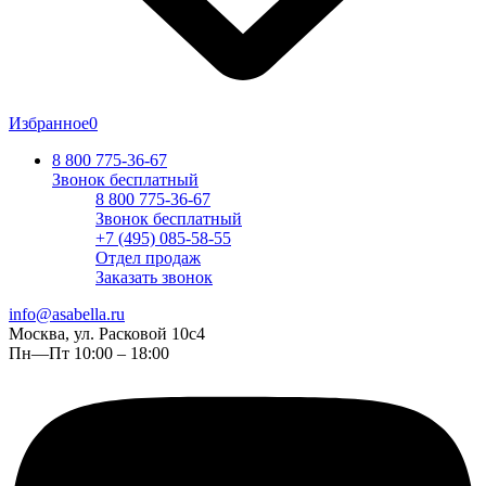
Избранное
0
8 800 775-36-67
Звонок бесплатный
8 800 775-36-67
Звонок бесплатный
+7 (495) 085-58-55
Отдел продаж
Заказать звонок
info@asabella.ru
Москва, ул. Расковой 10с4
Пн—Пт 10:00 – 18:00