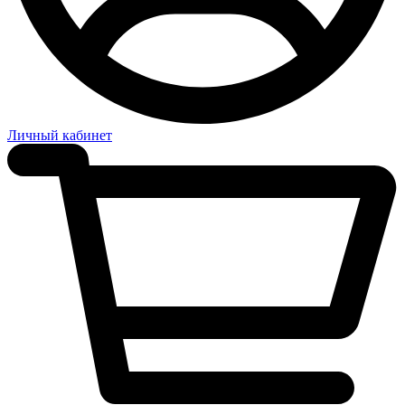
Личный кабинет