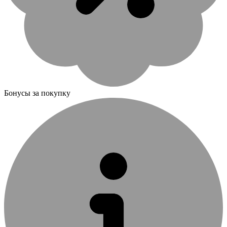
Бонусы за покупку