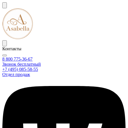
Контакты
8 800 775-36-67
Звонок бесплатный
+7 (495) 085-58-55
Отдел продаж