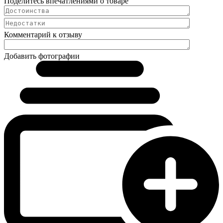
Поделитесь впечатлениями о товаре
Комментарий к отзыву
Добавить фотографии