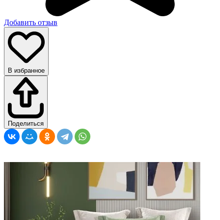
Добавить отзыв
В избранное
Поделиться