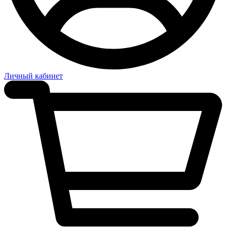
Личный кабинет