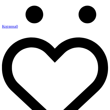
Корзина
0