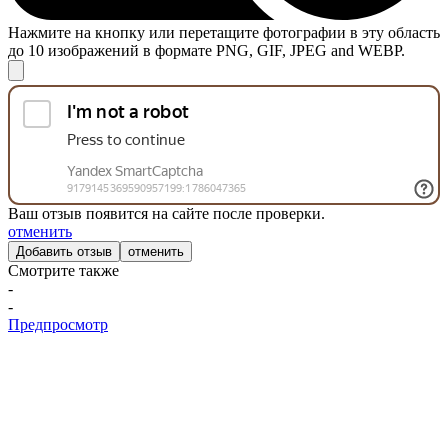
Нажмите на кнопку или перетащите фотографии в эту область
до 10 изображений в формате PNG, GIF, JPEG and WEBP.
Ваш отзыв появится на сайте после проверки.
отменить
отменить
Смотрите также
-
-
Предпросмотр