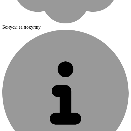
Бонусы за покупку