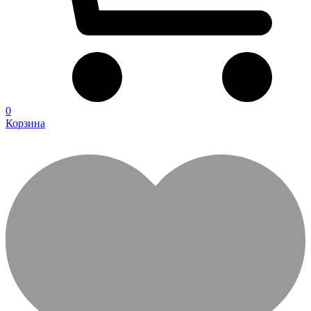
0
Корзина