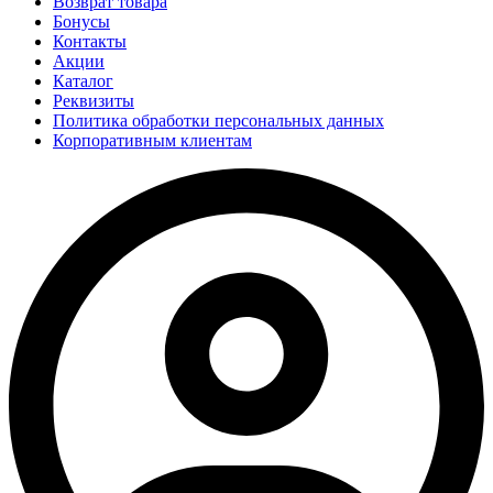
Возврат товара
Бонусы
Контакты
Акции
Каталог
Реквизиты
Политика обработки персональных данных
Корпоративным клиентам