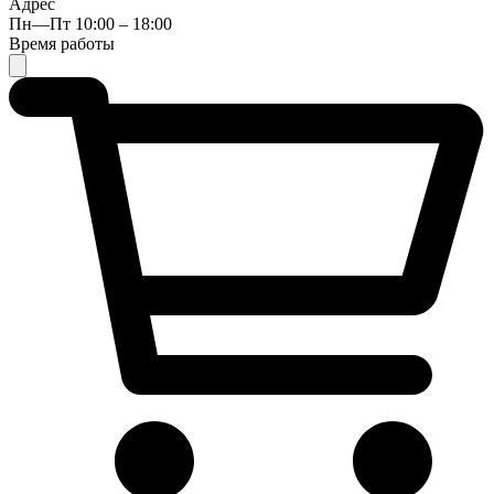
Адрес
Пн—Пт 10:00 – 18:00
Время работы