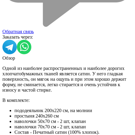
Обратная связь
Заказать через:
Обзор
Одной из наиболее распространенных и наиболее дорогих
хлопчатобумажных тканей является сатин. У него гладкая
поверхность, он мягок на ощупь и при этом хорошо держит
форму, не сминается, легко стирается и очень устойчив к
износу и частой стирке.
В комплекте:
пододеяльник 200х220 см, на молнии
простыня 240х260 см
наволочки 50х70 см - 2 шт, клапан
наволочки 70х70 см - 2 шт, клапан
Состав - Печатный сатин (100% хлопок).