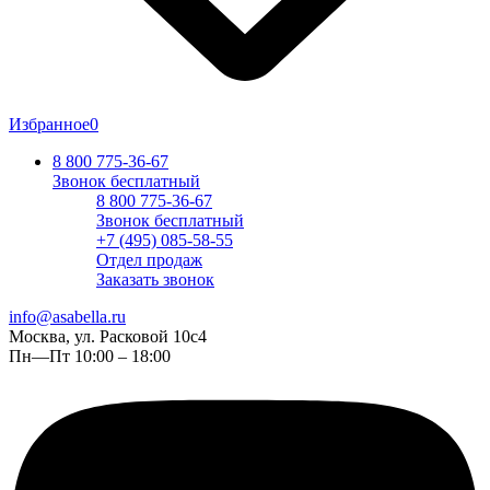
Избранное
0
8 800 775-36-67
Звонок бесплатный
8 800 775-36-67
Звонок бесплатный
+7 (495) 085-58-55
Отдел продаж
Заказать звонок
info@asabella.ru
Москва, ул. Расковой 10с4
Пн—Пт 10:00 – 18:00