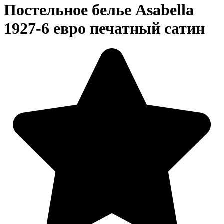
Постельное белье Asabella
1927-6 евро печатный сатин