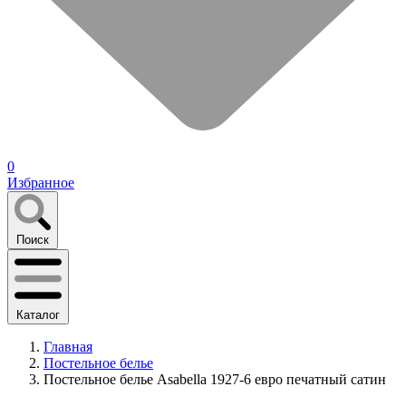
0
Избранное
Поиск
Каталог
Главная
Постельное белье
Постельное белье Asabella 1927-6 евро печатный сатин