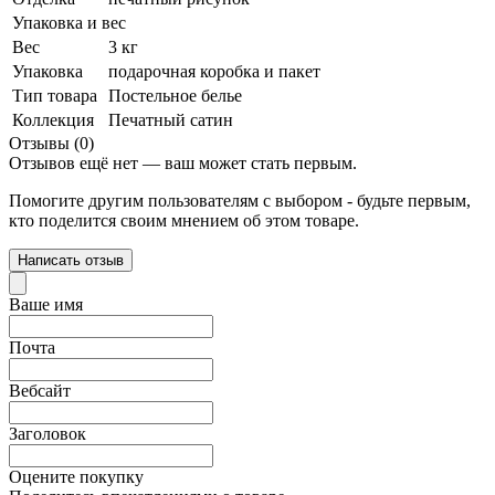
Упаковка и вес
Вес
3 кг
Упаковка
подарочная коробка и пакет
Тип товара
Постельное белье
Коллекция
Печатный сатин
Отзывы (0)
Отзывов ещё нет — ваш может стать первым.
Помогите другим пользователям с выбором - будьте первым,
кто поделится своим мнением об этом товаре.
Написать отзыв
Ваше имя
Почта
Вебсайт
Заголовок
Оцените покупку