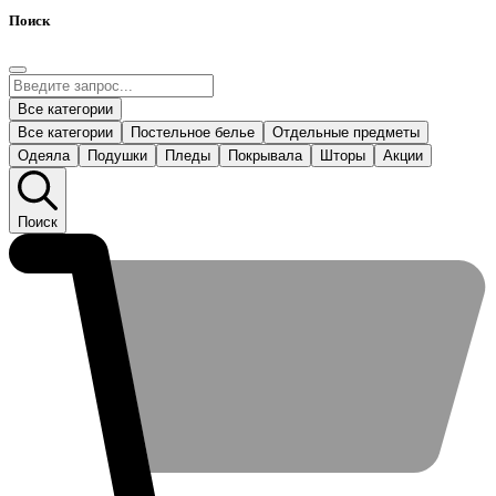
Поиск
Все категории
Все категории
Постельное белье
Отдельные предметы
Одеяла
Подушки
Пледы
Покрывала
Шторы
Акции
Поиск