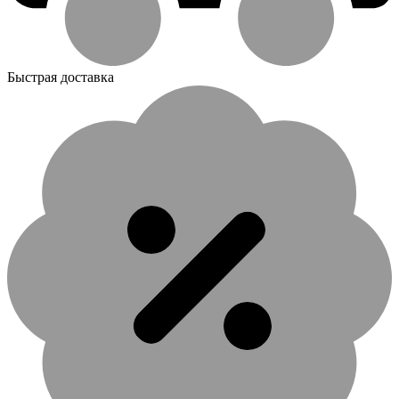
Быстрая доставка