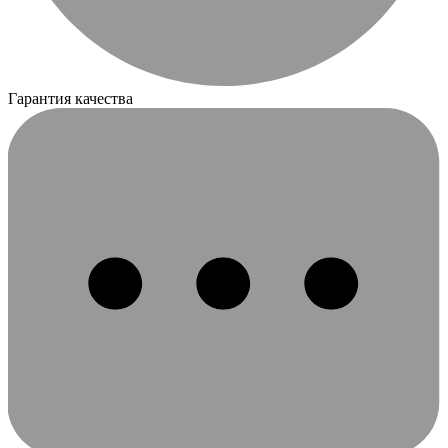
Гарантия качества