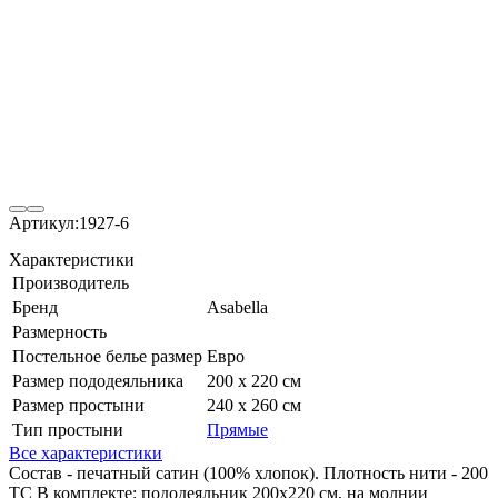
Артикул:
1927-6
Характеристики
Производитель
Бренд
Asabella
Размерность
Постельное белье размер
Евро
Размер пододеяльника
200 х 220 см
Размер простыни
240 х 260 см
Тип простыни
Прямые
Все характеристики
Состав - печатный сатин (100% хлопок). Плотность нити - 200
ТС В комплекте: пододеяльник 200х220 см, на молнии