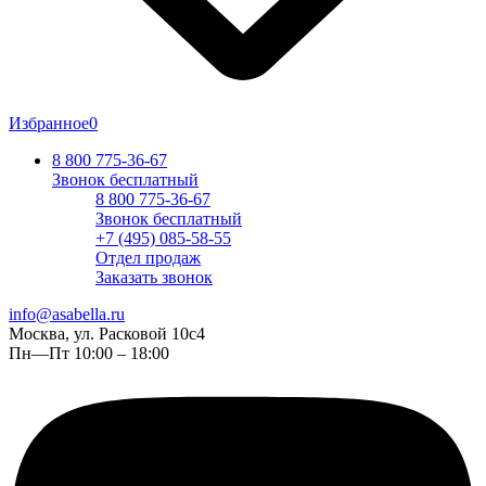
Избранное
0
8 800 775-36-67
Звонок бесплатный
8 800 775-36-67
Звонок бесплатный
+7 (495) 085-58-55
Отдел продаж
Заказать звонок
info@asabella.ru
Москва, ул. Расковой 10с4
Пн—Пт 10:00 – 18:00