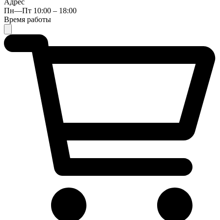
Адрес
Пн—Пт 10:00 – 18:00
Время работы