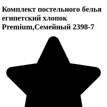
Комплект постельного белья
египетский хлопок
Premium,Семейный 2398-7