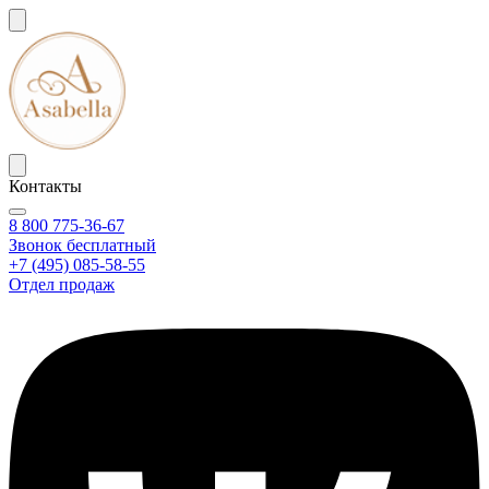
Контакты
8 800 775-36-67
Звонок бесплатный
+7 (495) 085-58-55
Отдел продаж