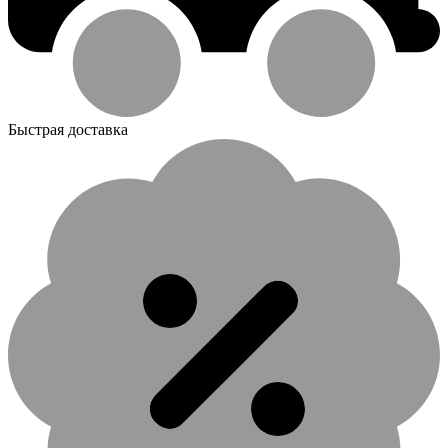
Быстрая доставка