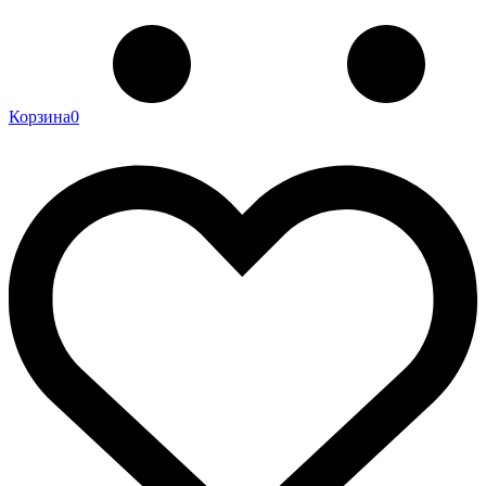
Корзина
0