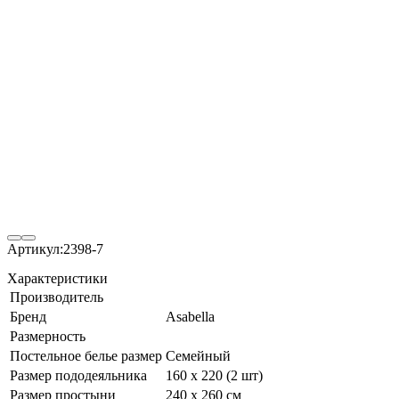
Артикул:
2398-7
Характеристики
Производитель
Бренд
Asabella
Размерность
Постельное белье размер
Семейный
Размер пододеяльника
160 х 220 (2 шт)
Размер простыни
240 х 260 см