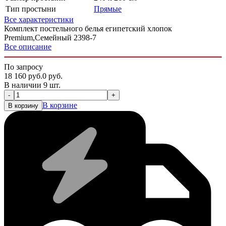
Тип простыни
Прямые
Все характеристики
Комплект постельного белья египетский хлопок
Premium,Семейный 2398-7
Все описание
По запросу
18 160
руб.
0
руб.
В наличии 9 шт.
-
+
В корзине
В корзину