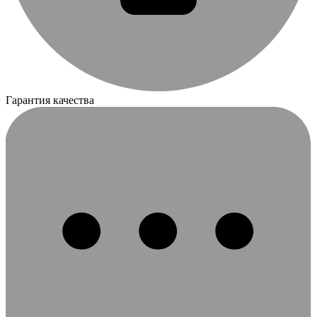
Гарантия качества