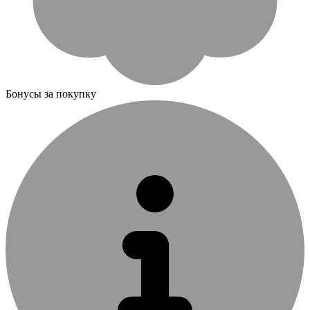
Бонусы за покупку