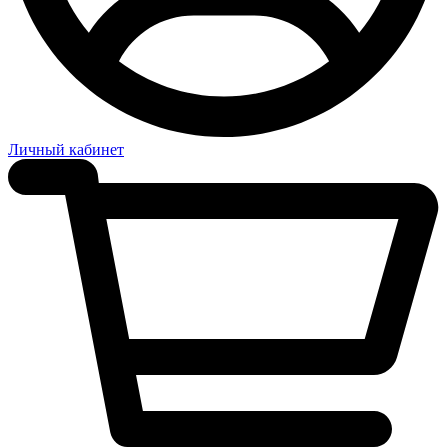
Личный кабинет