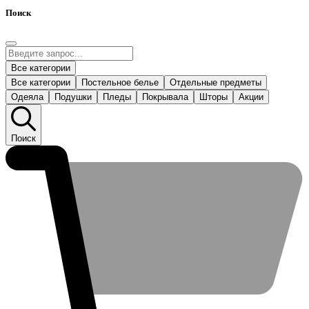
Поиск
Все категории
Все категории
Постельное белье
Отдельные предметы
Одеяла
Подушки
Пледы
Покрывала
Шторы
Акции
Поиск