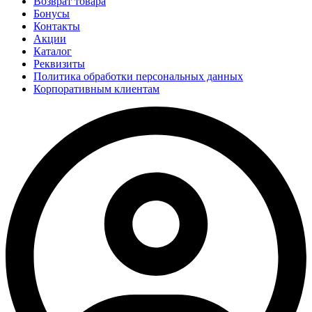
Возврат товара
Бонусы
Контакты
Акции
Каталог
Реквизиты
Политика обработки персональных данных
Корпоративным клиентам