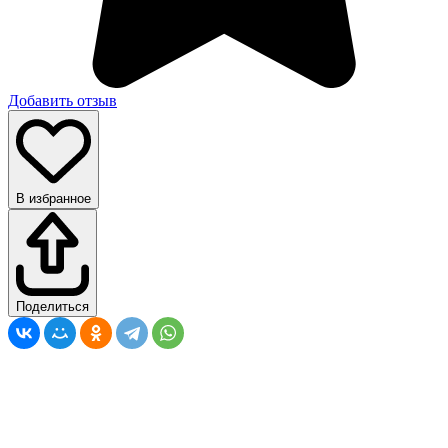
Добавить отзыв
В избранное
Поделиться