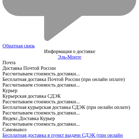
Обратная связь
Информация о доставке
Эль-Монте
Почта
Доставка Почтой России
Рассчитываем стоимость доставки...
Бесплатная доставка Почтой России (при онлайн оплате)
Рассчитываем стоимость доставки...
Курьер
Курьерская доставка СДЭК
Рассчитываем стоимость доставки...
Бесплатная курьерская доставка СДЭК (при онлайн оплате)
Рассчитываем стоимость доставки...
Яндекс.Доставка Курьер
Рассчитываем стоимость доставки...
Самовывоз
Бесплатная доставка в пункт выдачи СДЭК (при онлайн