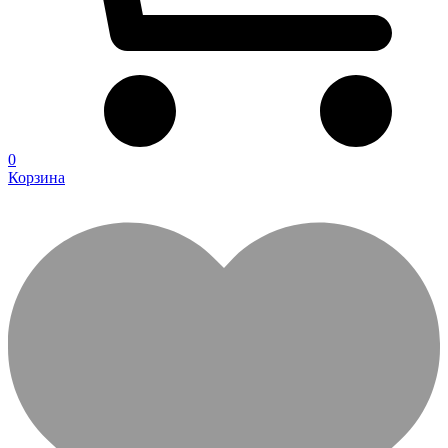
0
Корзина