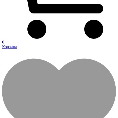
0
Корзина