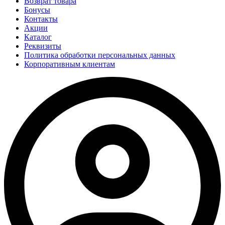
Возврат товара
Бонусы
Контакты
Акции
Каталог
Реквизиты
Политика обработки персональных данных
Корпоративным клиентам