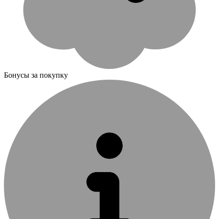
Бонусы за покупку