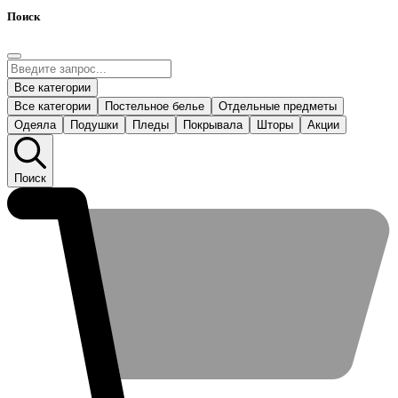
Поиск
Все категории
Все категории
Постельное белье
Отдельные предметы
Одеяла
Подушки
Пледы
Покрывала
Шторы
Акции
Поиск