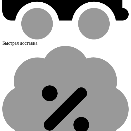
Быстрая доставка