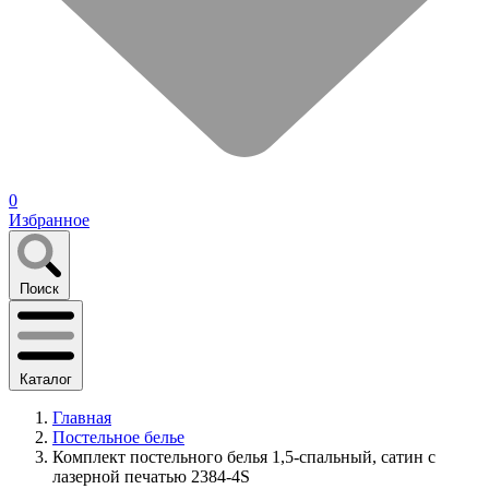
0
Избранное
Поиск
Каталог
Главная
Постельное белье
Комплект постельного белья 1,5-спальный, сатин с
лазерной печатью 2384-4S