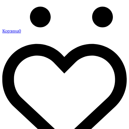
Корзина
0