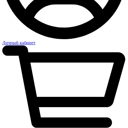
Личный кабинет