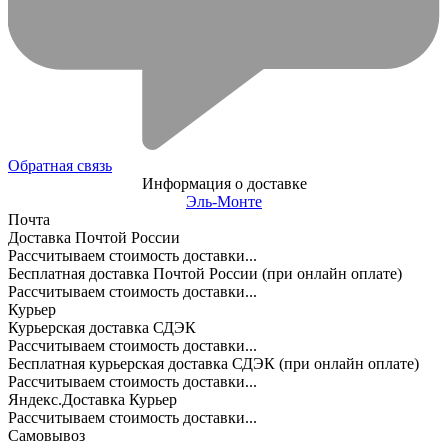
Обратная связь
Информация о доставке
Эль-Монте
Почта
Доставка Почтой России
Рассчитываем стоимость доставки...
Бесплатная доставка Почтой России (при онлайн оплате)
Рассчитываем стоимость доставки...
Курьер
Курьерская доставка СДЭК
Рассчитываем стоимость доставки...
Бесплатная курьерская доставка СДЭК (при онлайн оплате)
Рассчитываем стоимость доставки...
Яндекс.Доставка Курьер
Рассчитываем стоимость доставки...
Самовывоз