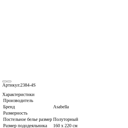
Артикул:
2384-4S
Характеристики
Производитель
Бренд
Asabella
Размерность
Постельное белье размер
Полуторный
Размер пододеяльника
160 х 220 см