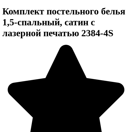
Комплект постельного белья
1,5-спальный, сатин с
лазерной печатью 2384-4S