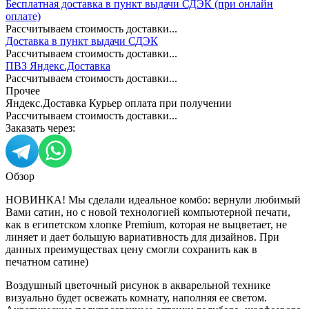
Бесплатная доставка в пункт выдачи СДЭК (при онлайн
оплате)
Рассчитываем стоимость доставки...
Доставка в пункт выдачи СДЭК
Рассчитываем стоимость доставки...
ПВЗ Яндекс.Доставка
Рассчитываем стоимость доставки...
Прочее
Яндекс.Доставка Курьер оплата при получении
Рассчитываем стоимость доставки...
Заказать через:
Обзор
НОВИНКА! Мы сделали идеальное комбо: вернули любимый
Вами сатин, но с новой технологией компьютерной печати,
как в египетском хлопке Premium, которая не выцветает, не
линяет и дает большую вариативность для дизайнов. При
данных преимуществах цену смогли сохранить как в
печатном сатине)
Воздушный цветочный рисунок в акварельной технике
визуально будет освежать комнату, наполняя ее светом.