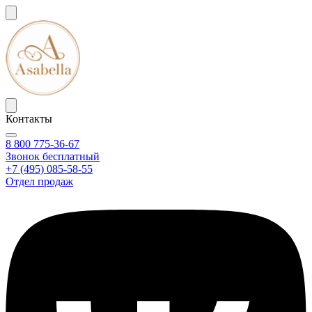
Контакты
8 800 775-36-67
Звонок бесплатный
+7 (495) 085-58-55
Отдел продаж