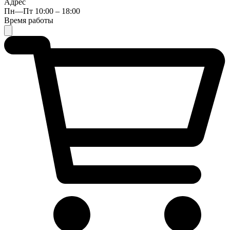
Адрес
Пн—Пт 10:00 – 18:00
Время работы