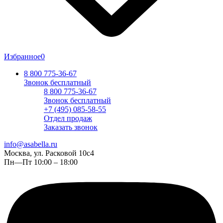
Избранное
0
8 800 775-36-67
Звонок бесплатный
8 800 775-36-67
Звонок бесплатный
+7 (495) 085-58-55
Отдел продаж
Заказать звонок
info@asabella.ru
Москва, ул. Расковой 10с4
Пн—Пт 10:00 – 18:00