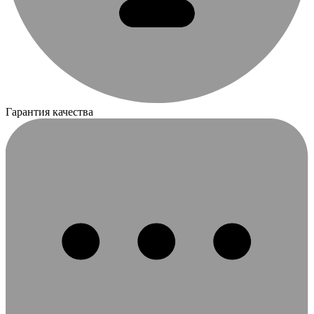
Гарантия качества