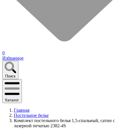
0
Избранное
Поиск
Каталог
Главная
Постельное белье
Комплект постельного белья 1,5-спальный, сатин с
лазерной печатью 2382-4S