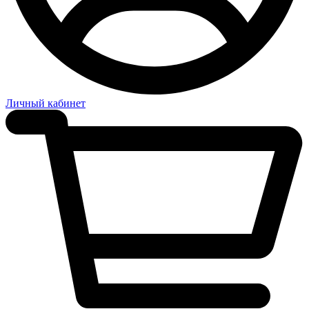
Личный кабинет