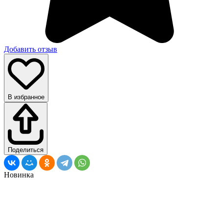
Добавить отзыв
В избранное
Поделиться
Новинка