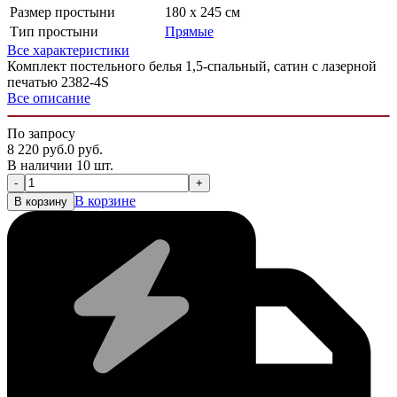
Размер простыни
180 x 245 см
Тип простыни
Прямые
Все характеристики
Комплект постельного белья 1,5-спальный, сатин с лазерной
печатью 2382-4S
Все описание
По запросу
8 220
руб.
0
руб.
В наличии 10 шт.
-
+
В корзине
В корзину