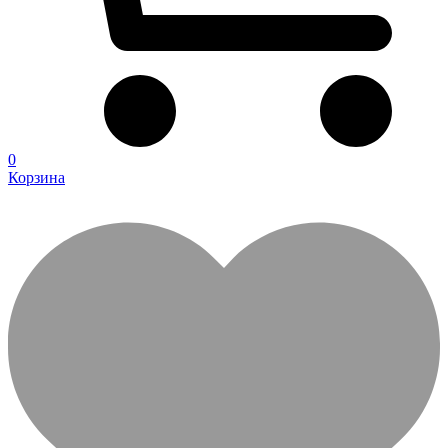
0
Корзина