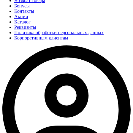
Возврат товара
Бонусы
Контакты
Акции
Каталог
Реквизиты
Политика обработки персональных данных
Корпоративным клиентам