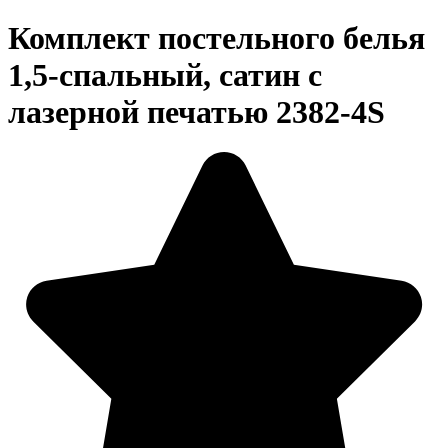
Комплект постельного белья
1,5-спальный, сатин с
лазерной печатью 2382-4S