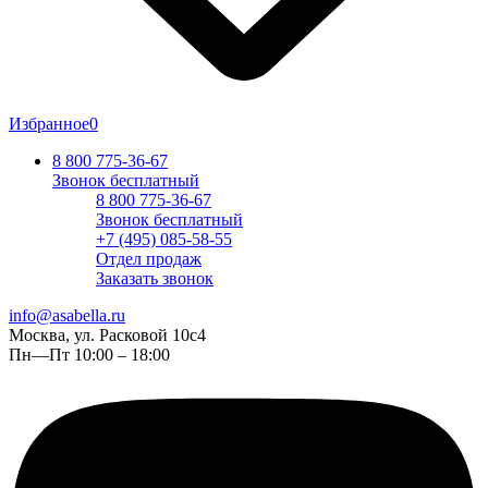
Избранное
0
8 800 775-36-67
Звонок бесплатный
8 800 775-36-67
Звонок бесплатный
+7 (495) 085-58-55
Отдел продаж
Заказать звонок
info@asabella.ru
Москва, ул. Расковой 10с4
Пн—Пт 10:00 – 18:00