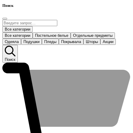
Поиск
Все категории
Все категории
Постельное белье
Отдельные предметы
Одеяла
Подушки
Пледы
Покрывала
Шторы
Акции
Поиск