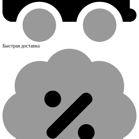
Быстрая доставка