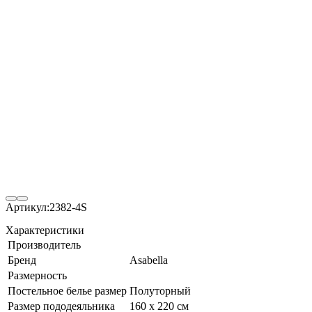
Артикул:
2382-4S
Характеристики
Производитель
Бренд
Asabella
Размерность
Постельное белье размер
Полуторный
Размер пододеяльника
160 х 220 см