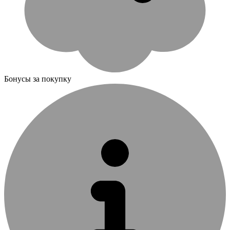
Бонусы за покупку