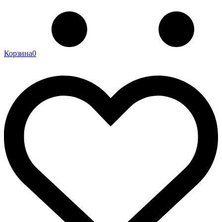
Корзина
0