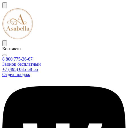
Контакты
8 800 775-36-67
Звонок бесплатный
+7 (495) 085-58-55
Отдел продаж