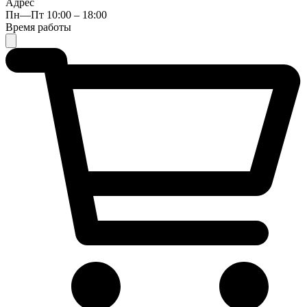
Адрес
Пн—Пт 10:00 – 18:00
Время работы