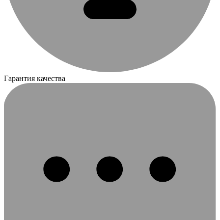
Гарантия качества