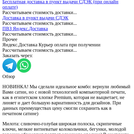
Бесплатная доставка в пункт выдачи СДЭК (при онлайн
оплате)
Рассчитываем стоимость доставки...
Доставка в пункт выдачи СДЭК
Рассчитываем стоимость доставки...
ПВЗ Яндекс.Доставка
Рассчитываем стоимость доставки...
Прочее
Яндекс.Доставка Курьер оплата при получении
Рассчитываем стоимость доставки...
Заказать через:
Обзор
НОВИНКА! Мы сделали идеальное комбо: вернули любимый
Вами сатин, но с новой технологией компьютерной печати,
как в египетском хлопке Premium, которая не выцветает, не
линяет и дает большую вариативность для дизайнов. При
данных преимуществах цену смогли сохранить как в
печатном сатине)
Милота: сливочно-голубая широкая полоска, скрипичные
ключи, мелкие витиеватые колокольчики, бегунки, молодой