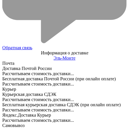
Обратная связь
Информация о доставке
Эль-Монте
Почта
Доставка Почтой России
Рассчитываем стоимость доставки...
Бесплатная доставка Почтой России (при онлайн оплате)
Рассчитываем стоимость доставки...
Курьер
Курьерская доставка СДЭК
Рассчитываем стоимость доставки...
Бесплатная курьерская доставка СДЭК (при онлайн оплате)
Рассчитываем стоимость доставки...
Яндекс.Доставка Курьер
Рассчитываем стоимость доставки...
Самовывоз