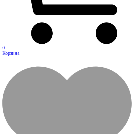
0
Корзина