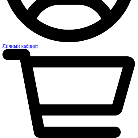
Личный кабинет