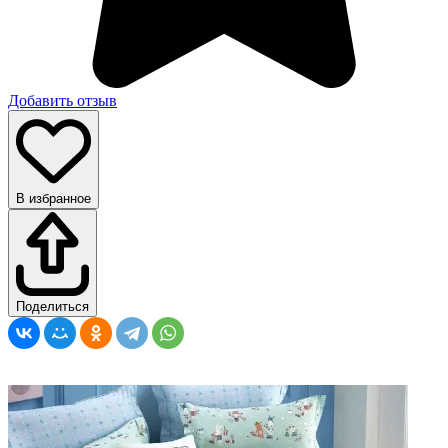
Добавить отзыв
В избранное
Поделиться