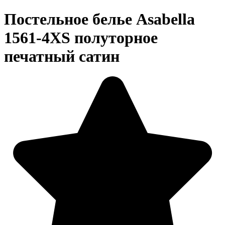
Постельное белье Asabella
1561-4XS полуторное
печатный сатин