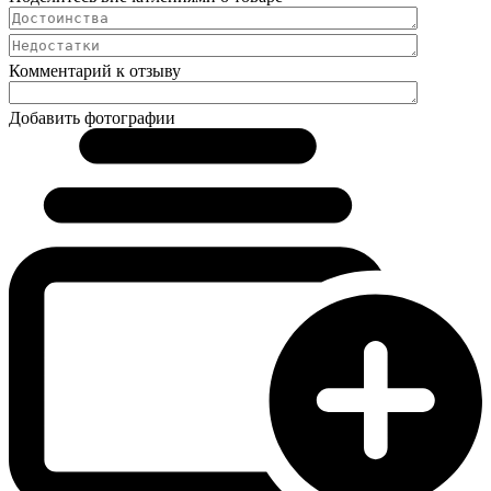
Комментарий к отзыву
Добавить фотографии