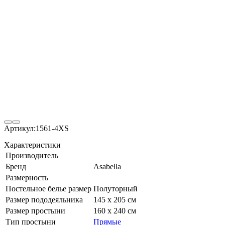
Артикул:
1561-4XS
Характеристики
Производитель
Бренд
Asabella
Размерность
Постельное белье размер
Полуторный
Размер пододеяльника
145 х 205 см
Размер простыни
160 х 240 см
Тип простыни
Прямые