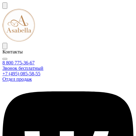
Контакты
8 800 775-36-67
Звонок бесплатный
+7 (495) 085-58-55
Отдел продаж