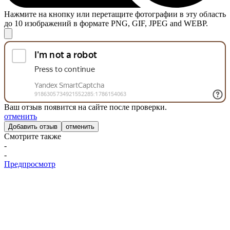
Нажмите на кнопку или перетащите фотографии в эту область
до 10 изображений в формате PNG, GIF, JPEG and WEBP.
Ваш отзыв появится на сайте после проверки.
отменить
отменить
Смотрите также
-
-
Предпросмотр