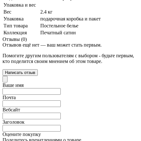
Упаковка и вес
Вес
2.4 кг
Упаковка
подарочная коробка и пакет
Тип товара
Постельное белье
Коллекция
Печатный сатин
Отзывы (0)
Отзывов ещё нет — ваш может стать первым.
Помогите другим пользователям с выбором - будьте первым,
кто поделится своим мнением об этом товаре.
Написать отзыв
Ваше имя
Почта
Вебсайт
Заголовок
Оцените покупку
Поделитесь впечатлениями о товаре