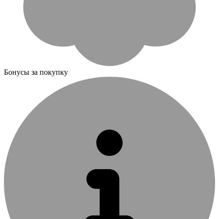
Бонусы за покупку