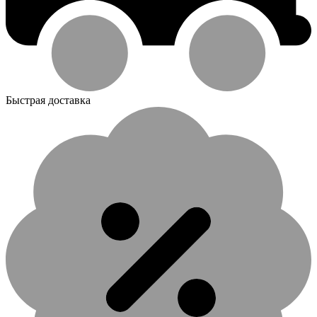
Быстрая доставка