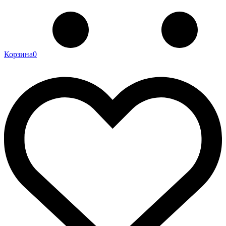
Корзина
0