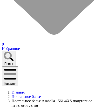
0
Избранное
Поиск
Каталог
Главная
Постельное белье
Постельное белье Asabella 1561-4XS полуторное
печатный сатин