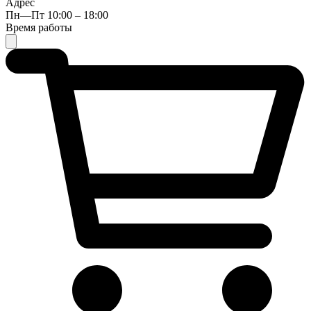
Адрес
Пн—Пт 10:00 – 18:00
Время работы