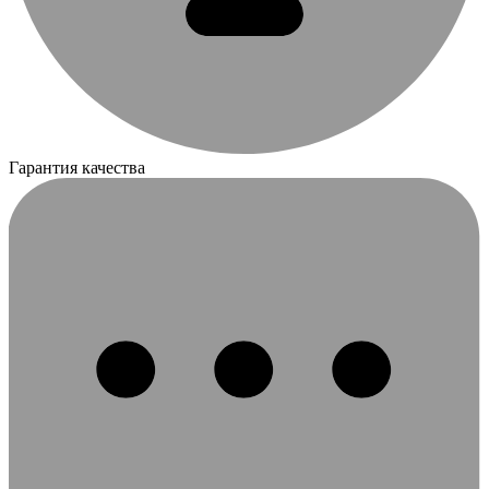
Гарантия качества