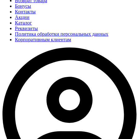
Возврат товара
Бонусы
Контакты
Акции
Каталог
Реквизиты
Политика обработки персональных данных
Корпоративным клиентам