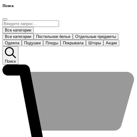
Поиск
Все категории
Все категории
Постельное белье
Отдельные предметы
Одеяла
Подушки
Пледы
Покрывала
Шторы
Акции
Поиск