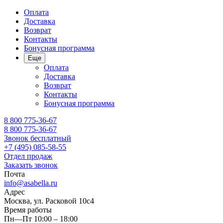
Оплата
Доставка
Возврат
Контакты
Бонусная программа
Еще
Оплата
Доставка
Возврат
Контакты
Бонусная программа
8 800 775-36-67
8 800 775-36-67
Звонок бесплатный
+7 (495) 085-58-55
Отдел продаж
Заказать звонок
Почта
info@asabella.ru
Адрес
Москва, ул. Расковой 10с4
Время работы
Пн—Пт 10:00 – 18:00