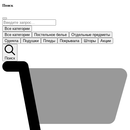
Поиск
Все категории
Все категории
Постельное белье
Отдельные предметы
Одеяла
Подушки
Пледы
Покрывала
Шторы
Акции
Поиск