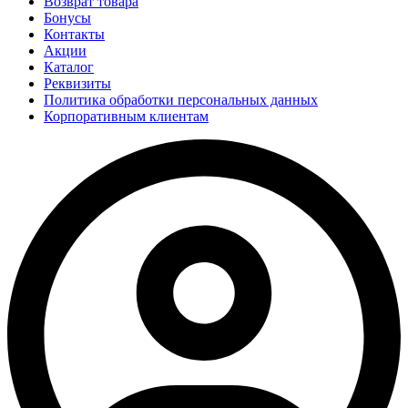
Возврат товара
Бонусы
Контакты
Акции
Каталог
Реквизиты
Политика обработки персональных данных
Корпоративным клиентам