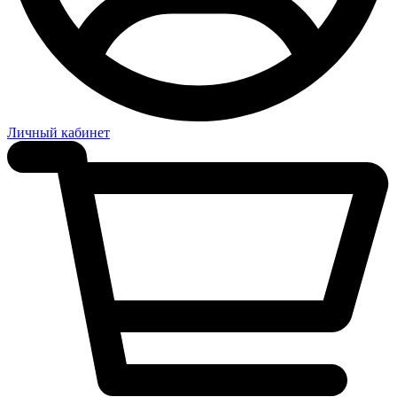
Личный кабинет