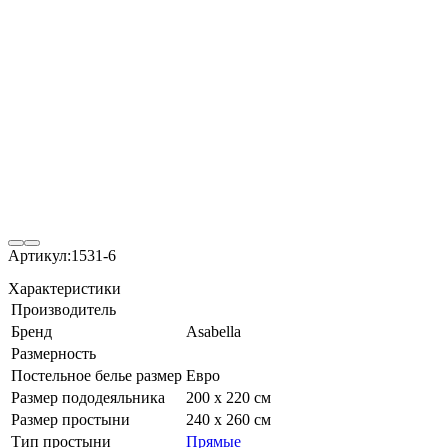
Артикул:
1531-6
Характеристики
Производитель
Бренд
Asabella
Размерность
Постельное белье размер
Евро
Размер пододеяльника
200 х 220 см
Размер простыни
240 х 260 см
Тип простыни
Прямые