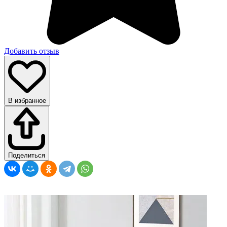
Добавить отзыв
В избранное
Поделиться