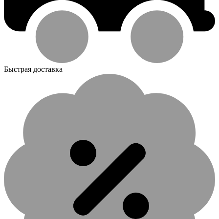
Быстрая доставка