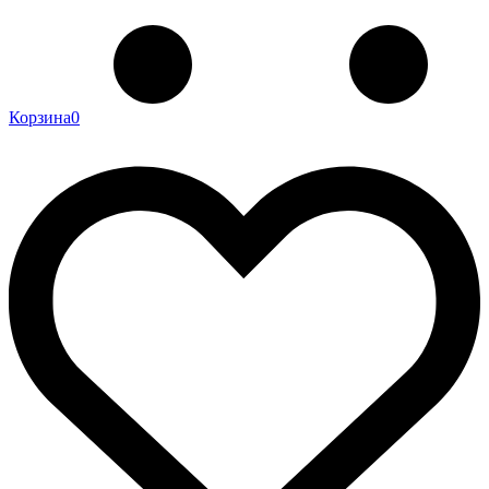
Корзина
0