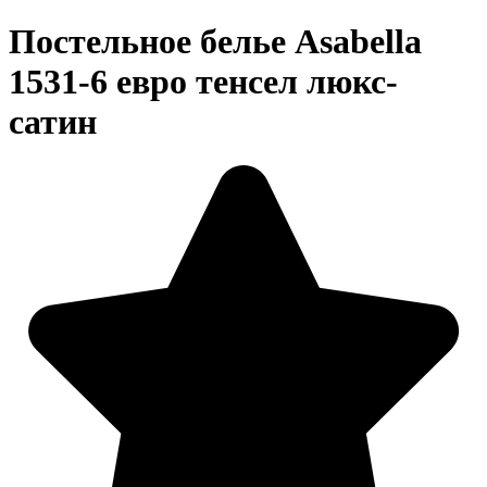
Постельное белье Asabella
1531-6 евро тенсел люкс-
сатин