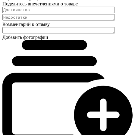
Поделитесь впечатлениями о товаре
Комментарий к отзыву
Добавить фотографии