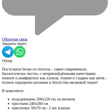
Обратная связь
Заказать через:
Обзор
Постельное белье из тенсела – самое современное,
биологически чистое, с непревзойдёнными качествами:
нежное и комфортное как хлопок, тонкое и гладкое как шёлк -
полное ощущение роскоши и богатства шелковой ткани!
В комплекте:
пододеяльник 200х220 см, на молнии
простыня 240х260 см
наволочки 50х70 см - 2 шт, клапан