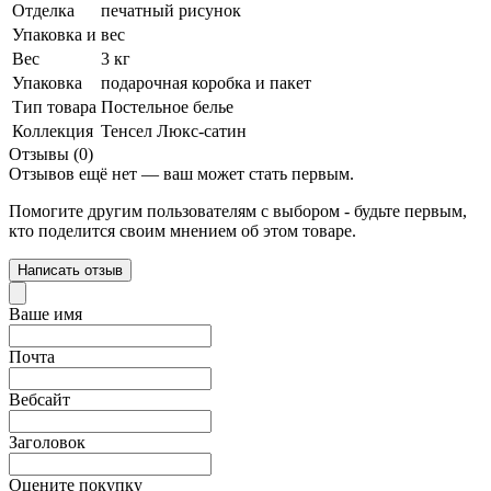
Отделка
печатный рисунок
Упаковка и вес
Вес
3 кг
Упаковка
подарочная коробка и пакет
Тип товара
Постельное белье
Коллекция
Тенсел Люкс-сатин
Отзывы (0)
Отзывов ещё нет — ваш может стать первым.
Помогите другим пользователям с выбором - будьте первым,
кто поделится своим мнением об этом товаре.
Написать отзыв
Ваше имя
Почта
Вебсайт
Заголовок
Оцените покупку