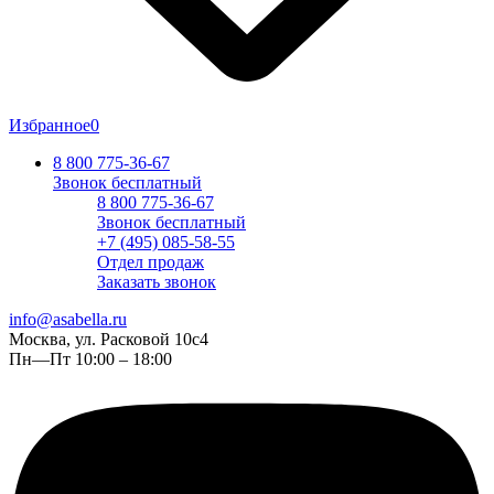
Избранное
0
8 800 775-36-67
Звонок бесплатный
8 800 775-36-67
Звонок бесплатный
+7 (495) 085-58-55
Отдел продаж
Заказать звонок
info@asabella.ru
Москва, ул. Расковой 10с4
Пн—Пт 10:00 – 18:00