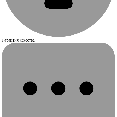
Гарантия качества