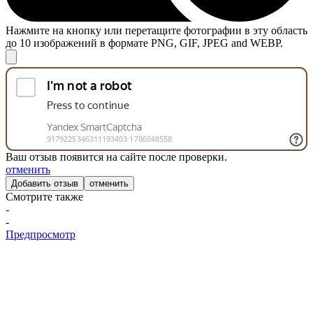
Нажмите на кнопку или перетащите фотографии в эту область
до 10 изображений в формате PNG, GIF, JPEG and WEBP.
Ваш отзыв появится на сайте после проверки.
отменить
отменить
Смотрите также
-
-
Предпросмотр