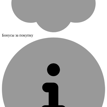
Бонусы за покупку