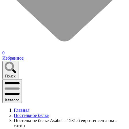
0
Избранное
Поиск
Каталог
Главная
Постельное белье
Постельное белье Asabella 1531-6 евро тенсел люкс-
сатин