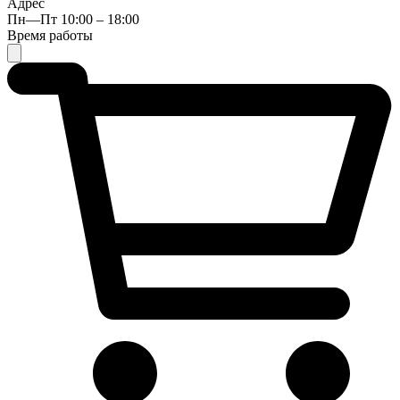
Адрес
Пн—Пт 10:00 – 18:00
Время работы