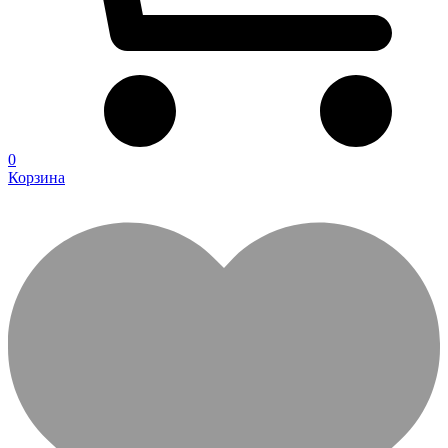
0
Корзина