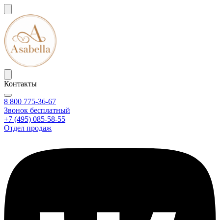
Контакты
8 800 775-36-67
Звонок бесплатный
+7 (495) 085-58-55
Отдел продаж