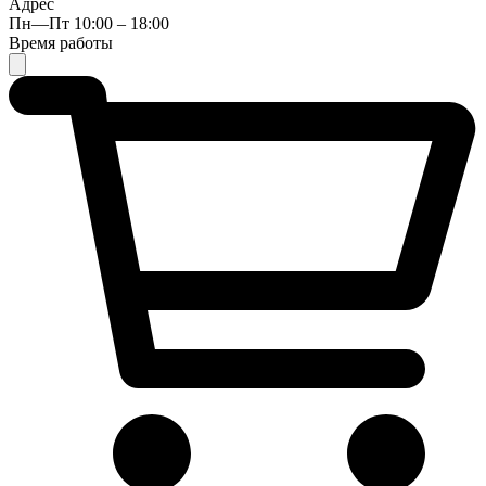
Адрес
Пн—Пт 10:00 – 18:00
Время работы