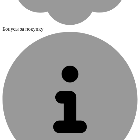
Бонусы за покупку