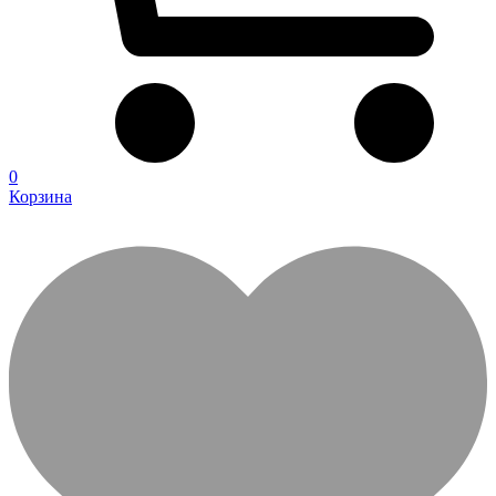
0
Корзина