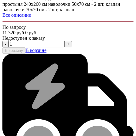
простыня 240х260 см наволочки 50х70 см - 2 шт, клапан
наволочки 70х70 см - 2 шт, клапан
Все описание
По запросу
11 320
руб.
0
руб.
Недоступен к заказу
-
+
В корзине
В корзину