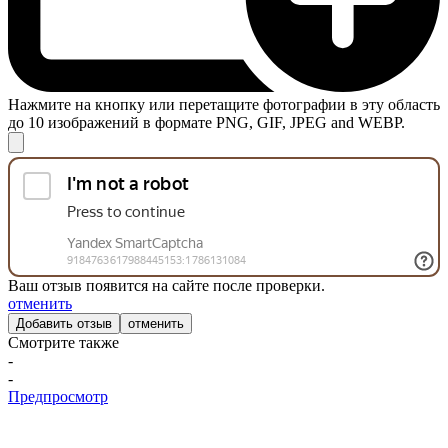
Нажмите на кнопку или перетащите фотографии в эту область
до 10 изображений в формате PNG, GIF, JPEG and WEBP.
Ваш отзыв появится на сайте после проверки.
отменить
отменить
Смотрите также
-
-
Предпросмотр