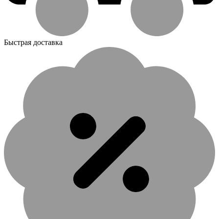
Быстрая доставка