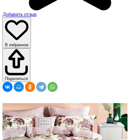
Добавить отзыв
В избранное
Поделиться