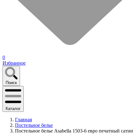
0
Избранное
Поиск
Каталог
Главная
Постельное белье
Постельное белье Asabella 1503-6 евро печатный сатин