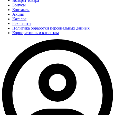
Возврат товара
Бонусы
Контакты
Акции
Каталог
Реквизиты
Политика обработки персональных данных
Корпоративным клиентам