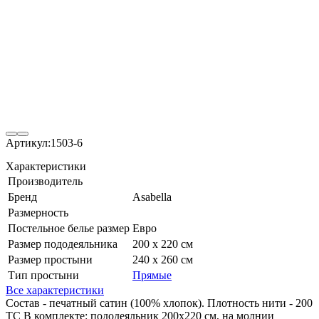
Артикул:
1503-6
Характеристики
Производитель
Бренд
Asabella
Размерность
Постельное белье размер
Евро
Размер пододеяльника
200 х 220 см
Размер простыни
240 х 260 см
Тип простыни
Прямые
Все характеристики
Состав - печатный сатин (100% хлопок). Плотность нити - 200
ТС В комплекте: пододеяльник 200х220 см, на молнии