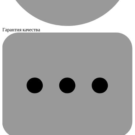
Гарантия качества