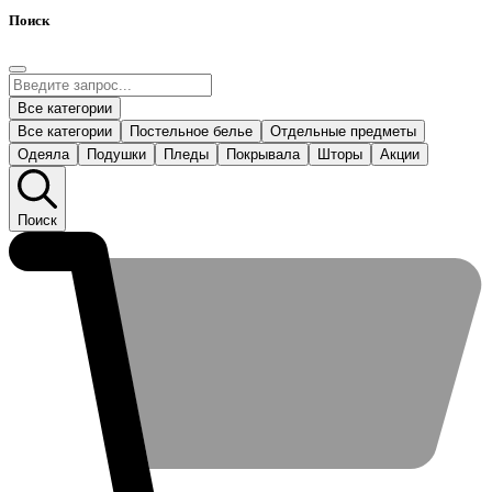
Поиск
Все категории
Все категории
Постельное белье
Отдельные предметы
Одеяла
Подушки
Пледы
Покрывала
Шторы
Акции
Поиск