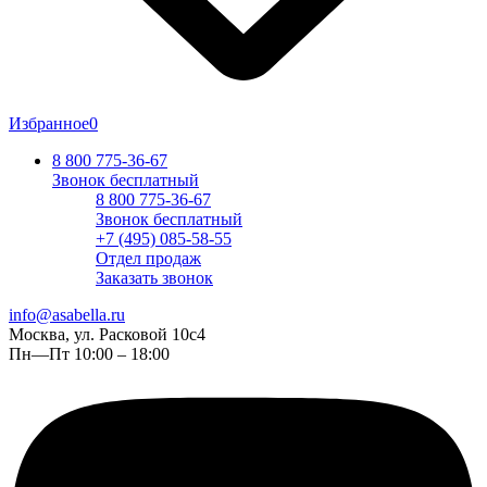
Избранное
0
8 800 775-36-67
Звонок бесплатный
8 800 775-36-67
Звонок бесплатный
+7 (495) 085-58-55
Отдел продаж
Заказать звонок
info@asabella.ru
Москва, ул. Расковой 10с4
Пн—Пт 10:00 – 18:00