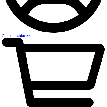
Личный кабинет