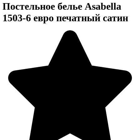
Постельное белье Asabella
1503-6 евро печатный сатин