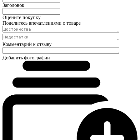
Заголовок
Оцените покупку
Поделитесь впечатлениями о товаре
Комментарий к отзыву
Добавить фотографии