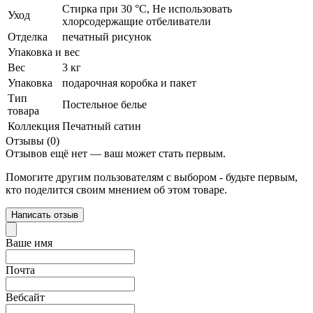
Стирка при 30 °С, Не использовать
Уход
хлорсодержащие отбеливатели
Отделка
печатный рисунок
Упаковка и вес
Вес
3 кг
Упаковка
подарочная коробка и пакет
Тип
Постельное белье
товара
Коллекция
Печатный сатин
Отзывы (0)
Отзывов ещё нет — ваш может стать первым.
Помогите другим пользователям с выбором - будьте первым,
кто поделится своим мнением об этом товаре.
Написать отзыв
Ваше имя
Почта
Вебсайт