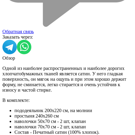
Обратная связь
Заказать через:
Обзор
Одной из наиболее распространенных и наиболее дорогих
хлопчатобумажных тканей является сатин. У него гладкая
поверхность, он мягок на ощупь и при этом хорошо держит
форму, не сминается, легко стирается и очень устойчив к
износу и частой стирке.
В комплекте:
пододеяльник 200х220 см, на молнии
простыня 240х260 см
наволочки 50х70 см - 2 шт, клапан
наволочки 70х70 см - 2 шт, клапан
Состав - Печатный сатин (100% хлопок).