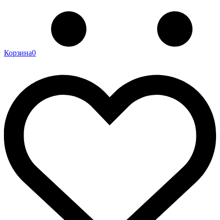
Корзина
0