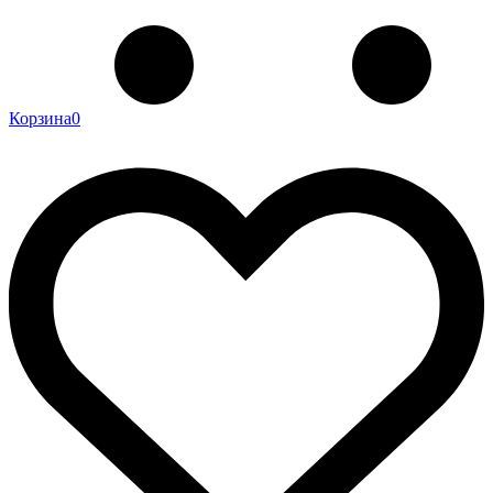
Корзина
0