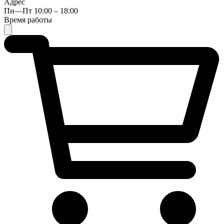
Адрес
Пн—Пт 10:00 – 18:00
Время работы