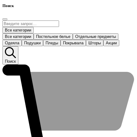
Поиск
Все категории
Все категории
Постельное белье
Отдельные предметы
Одеяла
Подушки
Пледы
Покрывала
Шторы
Акции
Поиск