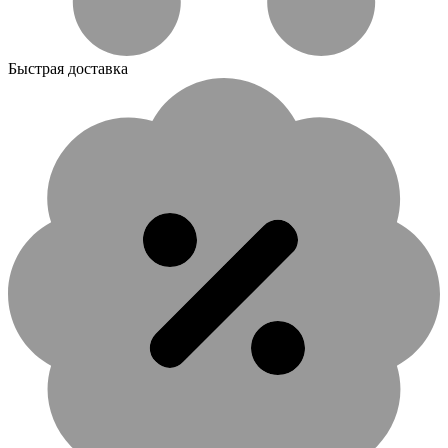
Быстрая доставка