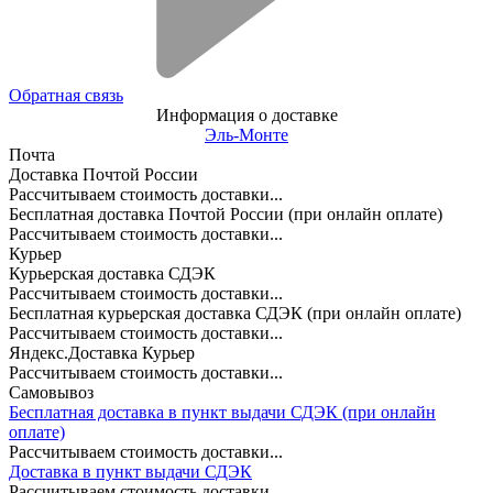
Обратная связь
Информация о доставке
Эль-Монте
Почта
Доставка Почтой России
Рассчитываем стоимость доставки...
Бесплатная доставка Почтой России (при онлайн оплате)
Рассчитываем стоимость доставки...
Курьер
Курьерская доставка СДЭК
Рассчитываем стоимость доставки...
Бесплатная курьерская доставка СДЭК (при онлайн оплате)
Рассчитываем стоимость доставки...
Яндекс.Доставка Курьер
Рассчитываем стоимость доставки...
Самовывоз
Бесплатная доставка в пункт выдачи СДЭК (при онлайн
оплате)
Рассчитываем стоимость доставки...
Доставка в пункт выдачи СДЭК
Рассчитываем стоимость доставки...