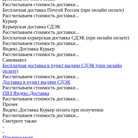
Рассчитываем стоимость доставки...
Бесплатная доставка Почтой России (при онлайн оплате)
Рассчитываем стоимость доставки...
Курьер
Курьерская доставка СДЭК
Рассчитываем стоимость доставки...
Бесплатная курьерская доставка СДЭК (при онлайн оплате)
Рассчитываем стоимость доставки...
Яндекс.Доставка Курьер
Рассчитываем стоимость доставки...
Самовывоз
Бесплатная доставка в пункт выдачи СДЭК (при онлайн
оплате)
Рассчитываем стоимость доставки...
Доставка в пункт выдачи СДЭК
Рассчитываем стоимость доставки...
ПВЗ Яндекс.Доставка
Рассчитываем стоимость доставки...
Прочее
Яндекс.Доставка Курьер оплата при получении
Рассчитываем стоимость доставки...
Смотрите также
-
-
Предпросмотр