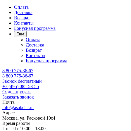
Оплата
Доставка
Возврат
Контакты
Бонусная программа
Еще
Оплата
Доставка
Возврат
Контакты
Бонусная программа
8 800 775-36-67
8 800 775-36-67
Звонок бесплатный
+7 (495) 085-58-55
Отдел продаж
Заказать звонок
Почта
info@asabella.ru
Адрес
Москва, ул. Расковой 10с4
Время работы
Пн—Пт 10:00 – 18:00