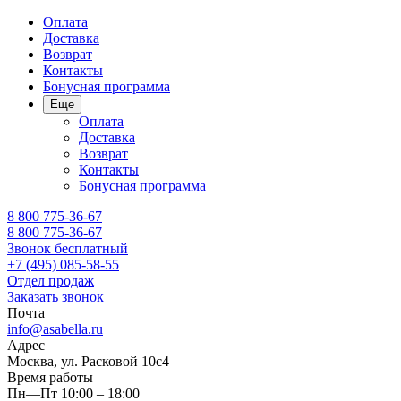
Оплата
Доставка
Возврат
Контакты
Бонусная программа
Еще
Оплата
Доставка
Возврат
Контакты
Бонусная программа
8 800 775-36-67
8 800 775-36-67
Звонок бесплатный
+7 (495) 085-58-55
Отдел продаж
Заказать звонок
Почта
info@asabella.ru
Адрес
Москва, ул. Расковой 10с4
Время работы
Пн—Пт 10:00 – 18:00