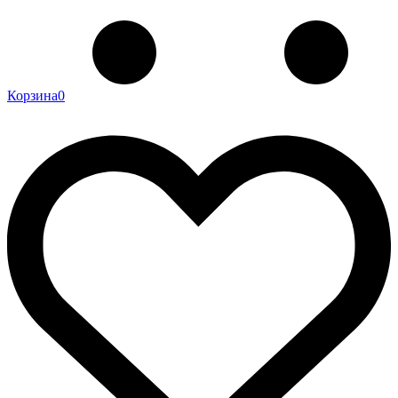
Корзина
0