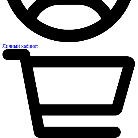
Личный кабинет