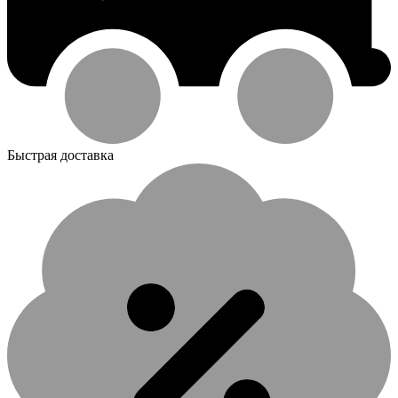
Быстрая доставка