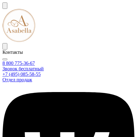
Контакты
8 800 775-36-67
Звонок бесплатный
+7 (495) 085-58-55
Отдел продаж