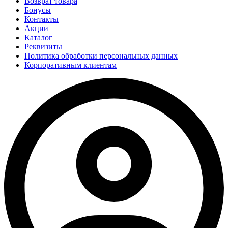
Возврат товара
Бонусы
Контакты
Акции
Каталог
Реквизиты
Политика обработки персональных данных
Корпоративным клиентам