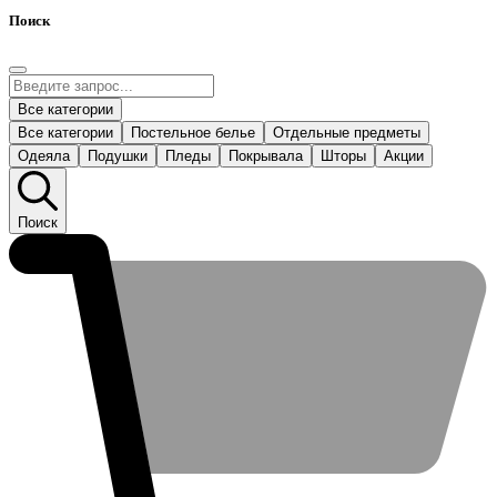
Поиск
Все категории
Все категории
Постельное белье
Отдельные предметы
Одеяла
Подушки
Пледы
Покрывала
Шторы
Акции
Поиск