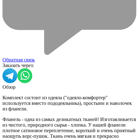
Обратная связь
Заказать через:
Обзор
Комплект состоит из одеяла ("одеяло-комфортер"
используется вместо пододеяльника), простыни и наволочек
из фланели.
Фланель - одна из самых деликатных тканей! Изготавливается
из чистого, природного сырья - хлопка. У нашей фланели
плотное сатиновое переплетение, короткий и очень приятный
наощупь ворс-пушок. Ткань очень мягкая и прекрасно