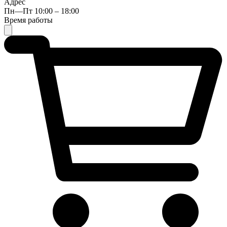
Адрес
Пн—Пт 10:00 – 18:00
Время работы