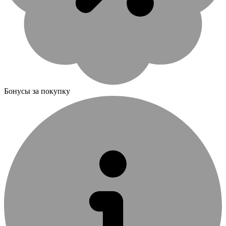
Бонусы за покупку