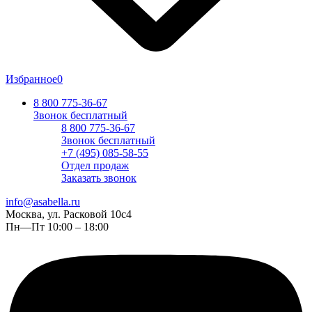
Избранное
0
8 800 775-36-67
Звонок бесплатный
8 800 775-36-67
Звонок бесплатный
+7 (495) 085-58-55
Отдел продаж
Заказать звонок
info@asabella.ru
Москва, ул. Расковой 10с4
Пн—Пт 10:00 – 18:00