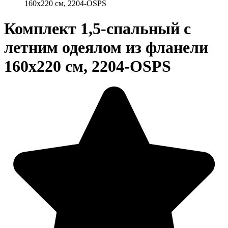
160х220 см, 2204-OSPS
Комплект 1,5-спальный с
летним одеялом из фланели
160х220 см, 2204-OSPS