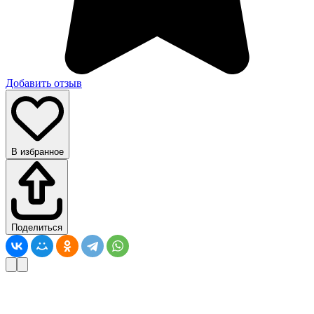
Добавить отзыв
В избранное
Поделиться