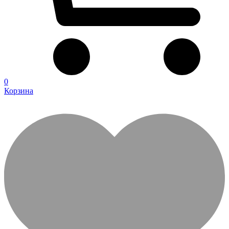
0
Корзина