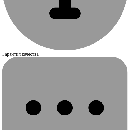
Гарантия качества