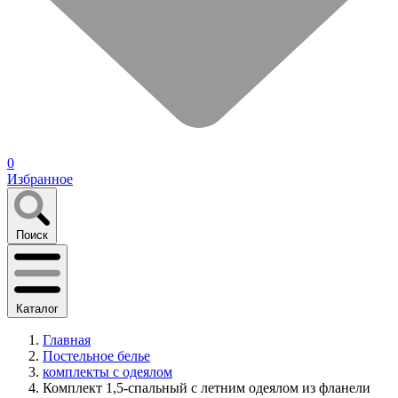
0
Избранное
Поиск
Каталог
Главная
Постельное белье
комплекты с одеялом
Комплект 1,5-спальный с летним одеялом из фланели