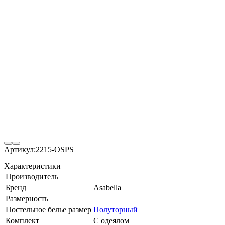
Артикул:
2215-OSPS
Характеристики
Производитель
Бренд
Asabella
Размерность
Постельное белье размер
Полуторный
Комплект
С одеялом