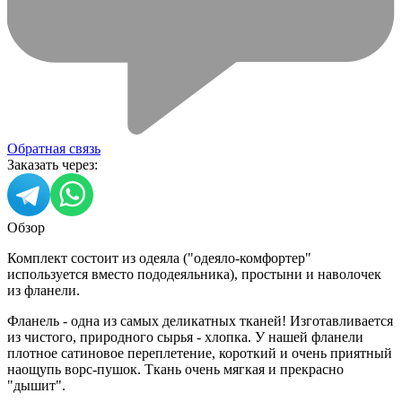
Обратная связь
Заказать через:
Обзор
Комплект состоит из одеяла ("одеяло-комфортер"
используется вместо пододеяльника), простыни и наволочек
из фланели.
Фланель - одна из самых деликатных тканей! Изготавливается
из чистого, природного сырья - хлопка. У нашей фланели
плотное сатиновое переплетение, короткий и очень приятный
наощупь ворс-пушок. Ткань очень мягкая и прекрасно
"дышит".