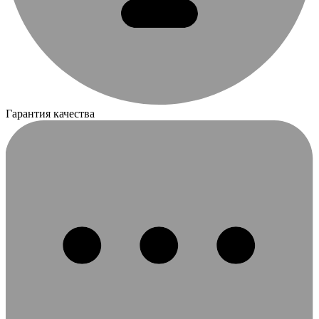
Гарантия качества