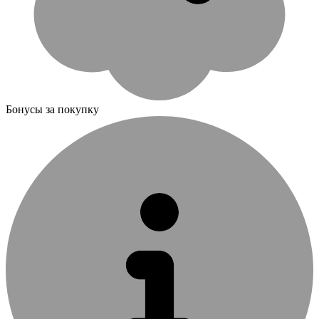
Бонусы за покупку