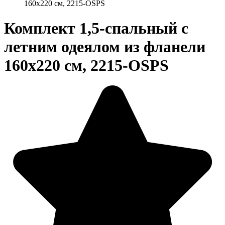
160х220 см, 2215-OSPS
Комплект 1,5-спальный с
летним одеялом из фланели
160х220 см, 2215-OSPS