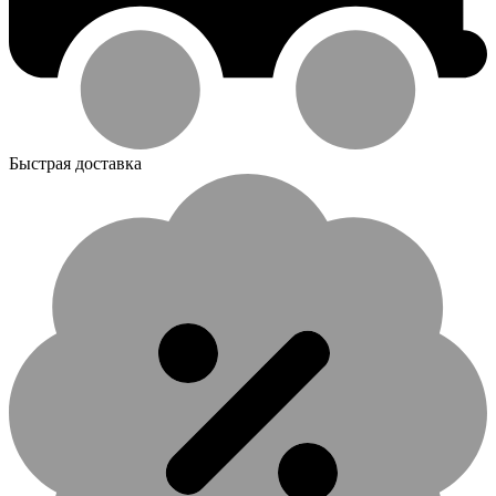
Быстрая доставка