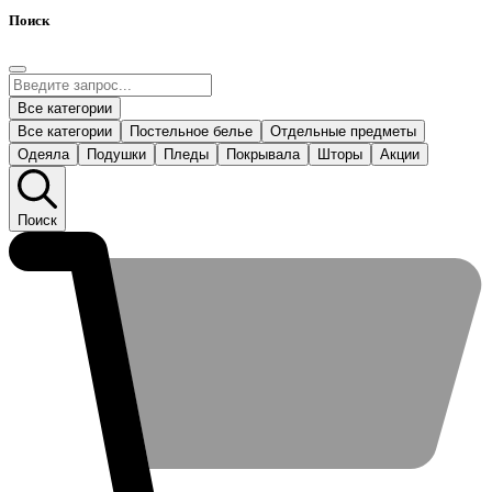
Поиск
Все категории
Все категории
Постельное белье
Отдельные предметы
Одеяла
Подушки
Пледы
Покрывала
Шторы
Акции
Поиск