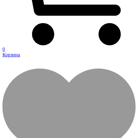
0
Корзина