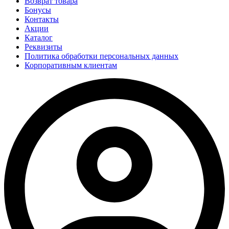
Возврат товара
Бонусы
Контакты
Акции
Каталог
Реквизиты
Политика обработки персональных данных
Корпоративным клиентам