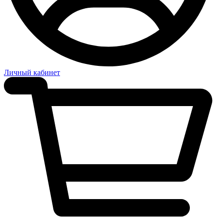
Личный кабинет