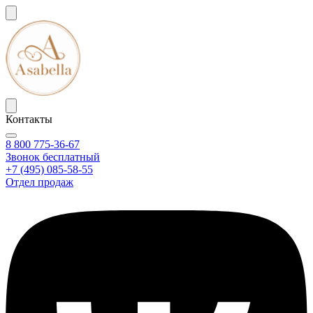
Контакты
8 800 775-36-67
Звонок бесплатный
+7 (495) 085-58-55
Отдел продаж