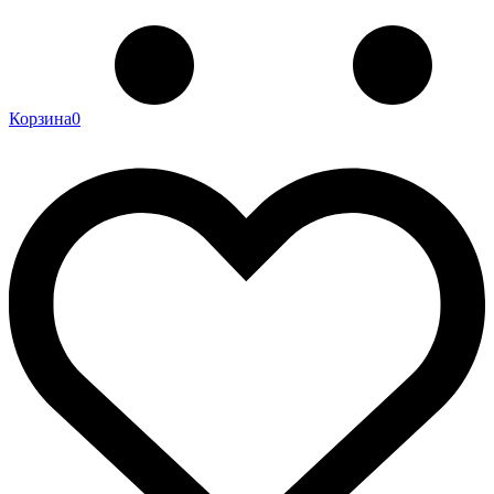
Корзина
0