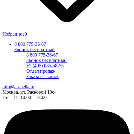
Избранное
0
8 800 775-36-67
Звонок бесплатный
8 800 775-36-67
Звонок бесплатный
+7 (495) 085-58-55
Отдел продаж
Заказать звонок
info@asabella.ru
Москва, ул. Расковой 10с4
Пн—Пт 10:00 – 18:00