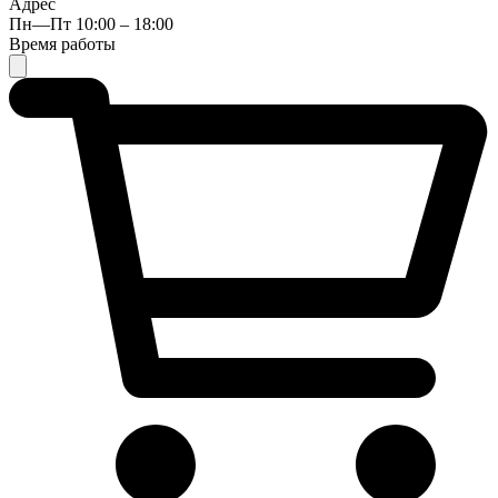
Адрес
Пн—Пт 10:00 – 18:00
Время работы