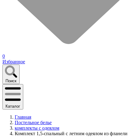
0
Избранное
Поиск
Каталог
Главная
Постельное белье
комплекты с одеялом
Комплект 1,5-спальный с летним одеялом из фланели