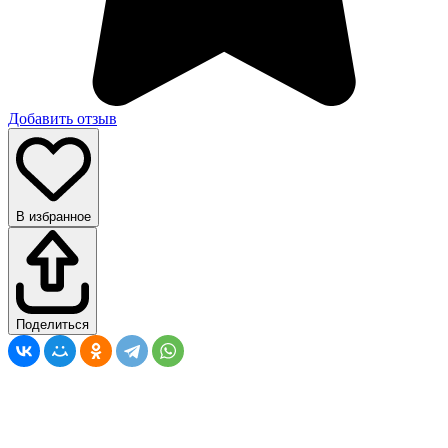
Добавить отзыв
В избранное
Поделиться