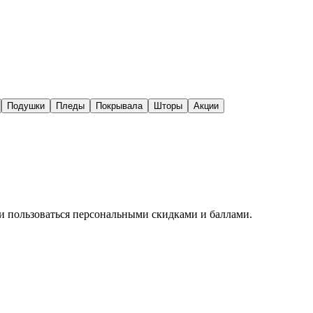
Подушки
Пледы
Покрывала
Шторы
Акции
 и пользоваться персональными скидками и баллами.