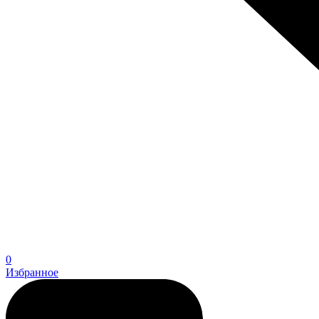
0
Избранное