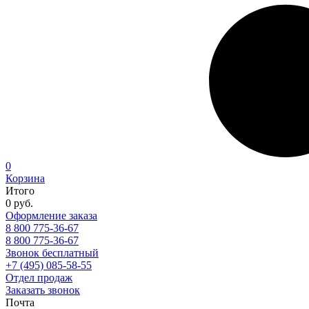
0
Корзина
Итого
0 руб.
Оформление заказа
8 800 775-36-67
8 800 775-36-67
Звонок бесплатный
+7 (495) 085-58-55
Отдел продаж
Заказать звонок
Почта