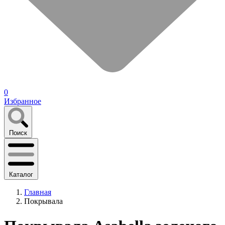
0
Избранное
Поиск
Каталог
Главная
Покрывала