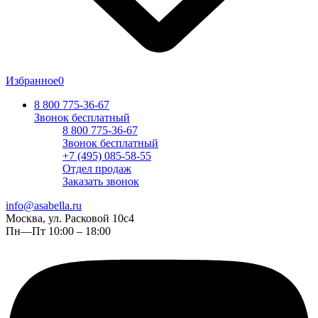
Избранное
0
8 800 775-36-67
Звонок бесплатный
8 800 775-36-67
Звонок бесплатный
+7 (495) 085-58-55
Отдел продаж
Заказать звонок
info@asabella.ru
Москва, ул. Расковой 10с4
Пн—Пт 10:00 – 18:00