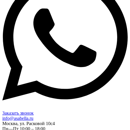
Заказать звонок
info@asabella.ru
Москва, ул. Расковой 10с4
Пн—Пт 10:00 – 18:00