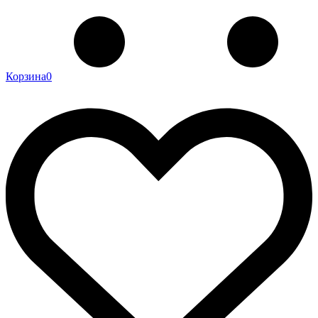
Корзина
0