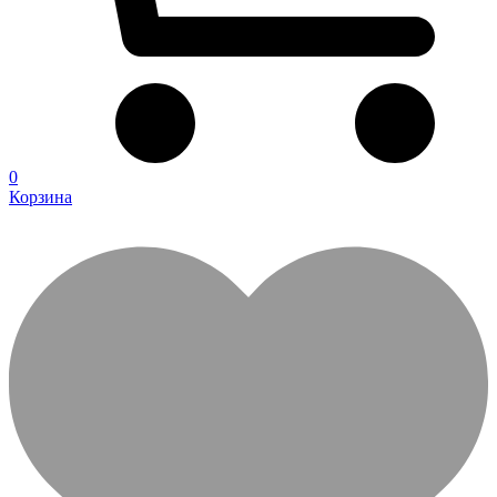
0
Корзина