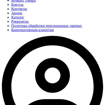
Возврат товара
Бонусы
Контакты
Акции
Каталог
Реквизиты
Политика обработки персональных данных
Корпоративным клиентам