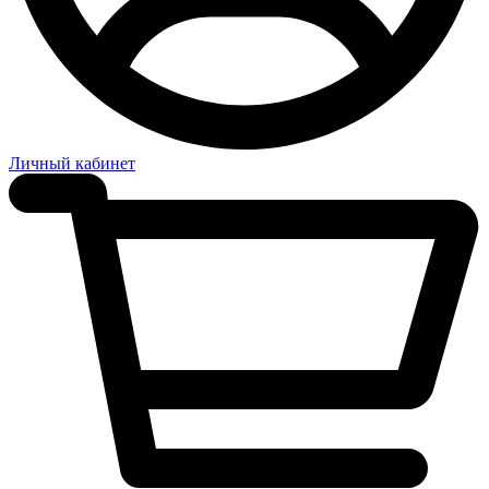
Личный кабинет