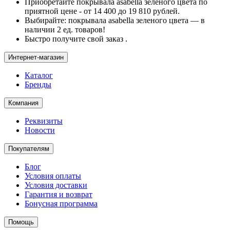
Приобретайте покрывала asabella зеленого цвета по
приятной цене - от 14 400 до 19 810 рублей.
Выбирайте: покрывала asabella зеленого цвета — в
наличии 2 ед. товаров!
Быстро получите свой заказ .
Интернет-магазин
Каталог
Бренды
Компания
Реквизиты
Новости
Покупателям
Блог
Условия оплаты
Условия доставки
Гарантия и возврат
Бонусная программа
Помощь