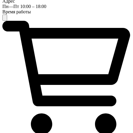
Адрес
Пн—Пт 10:00 – 18:00
Время работы