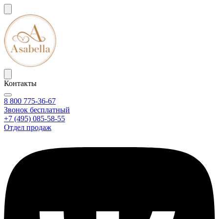
Контакты
8 800 775-36-67
Звонок бесплатный
+7 (495) 085-58-55
Отдел продаж