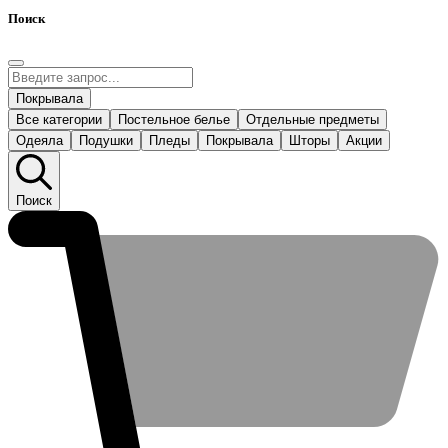
Поиск
Покрывала
Все категории
Постельное белье
Отдельные предметы
Одеяла
Подушки
Пледы
Покрывала
Шторы
Акции
Поиск