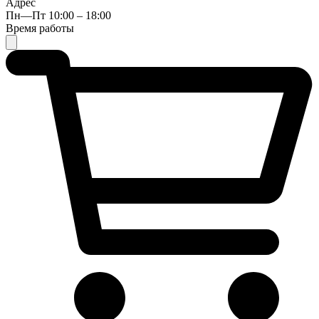
Адрес
Пн—Пт 10:00 – 18:00
Время работы