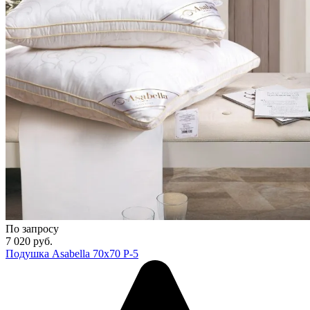
По запросу
7 020
руб.
Подушка Asabella 70х70 P-5