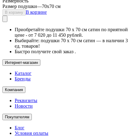
Размерность
Размер подушки
—
70х70 см
В корзине
В корзину
Приобретайте подушки 70 х 70 см сатин по приятной
цене - от 7 020 до 11 450 рублей.
Выбирайте: подушки 70 х 70 см сатин — в наличии 3
ед. товаров!
Быстро получите свой заказ .
Интернет-магазин
Каталог
Бренды
Компания
Реквизиты
Новости
Покупателям
Блог
Условия оплаты