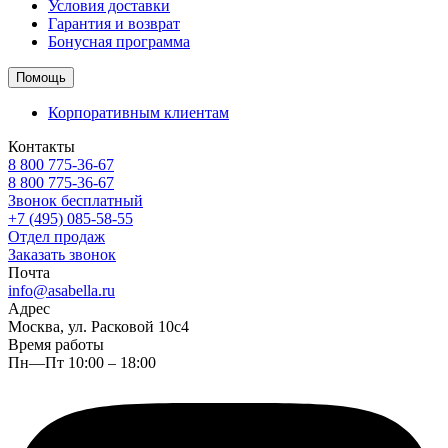
Условия доставки
Гарантия и возврат
Бонусная программа
Помощь
Корпоративным клиентам
Контакты
8 800 775-36-67
8 800 775-36-67
Звонок бесплатный
+7 (495) 085-58-55
Отдел продаж
Заказать звонок
Почта
info@asabella.ru
Адрес
Москва, ул. Расковой 10с4
Время работы
Пн—Пт 10:00 – 18:00