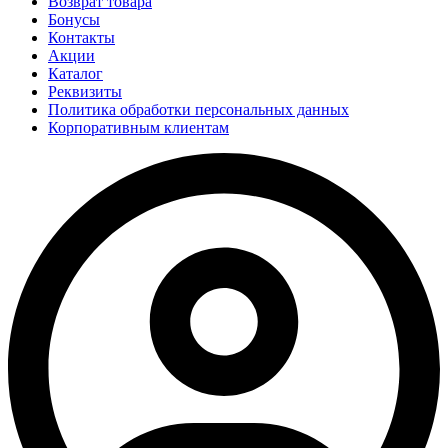
Возврат товара
Бонусы
Контакты
Акции
Каталог
Реквизиты
Политика обработки персональных данных
Корпоративным клиентам