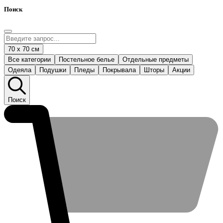
Поиск
70 x 70 см
Все категории
Постельное белье
Отдельные предметы
Одеяла
Подушки
Пледы
Покрывала
Шторы
Акции
Поиск