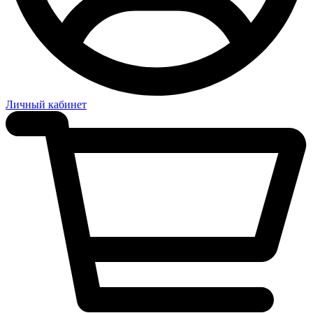
Личный кабинет