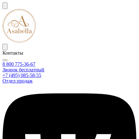
Контакты
8 800 775-36-67
Звонок бесплатный
+7 (495) 085-58-55
Отдел продаж