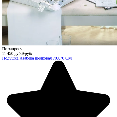
По запросу
11 450
руб.
0
руб.
Подушка Asabella шелковая 70Х70 СМ