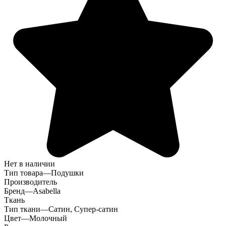
Нет в наличии
Тип товара
—
Подушки
Производитель
Бренд
—
Asabella
Ткань
Тип ткани
—
Сатин, Супер-сатин
Цвет
—
Молочный