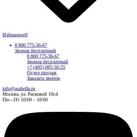
Избранное
0
8 800 775-36-67
Звонок бесплатный
8 800 775-36-67
Звонок бесплатный
+7 (495) 085-58-55
Отдел продаж
Заказать звонок
info@asabella.ru
Москва, ул. Расковой 10с4
Пн—Пт 10:00 – 18:00