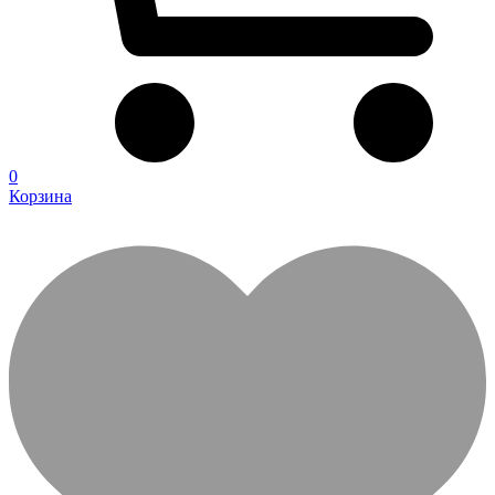
0
Корзина