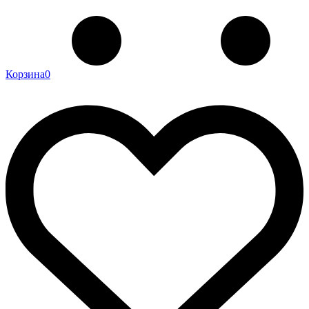
Корзина
0