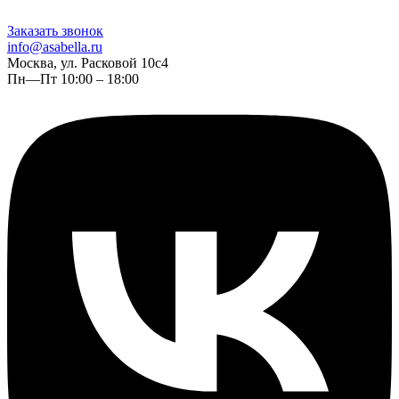
Заказать звонок
info@asabella.ru
Москва, ул. Расковой 10с4
Пн—Пт 10:00 – 18:00