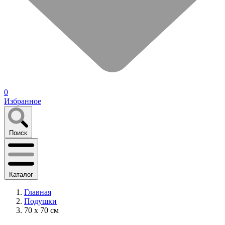
0
Избранное
Поиск
Каталог
Главная
Подушки
70 x 70 см