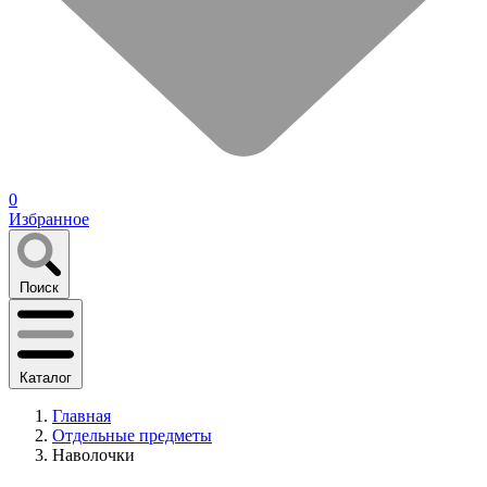
0
Избранное
Поиск
Каталог
Главная
Отдельные предметы
Наволочки