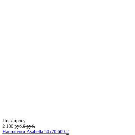
По запросу
2 180
руб.
0
руб.
Наволочки Asabella 50x70 609-2