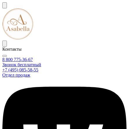
Контакты
8 800 775-36-67
Звонок бесплатный
+7 (495) 085-58-55
Отдел продаж