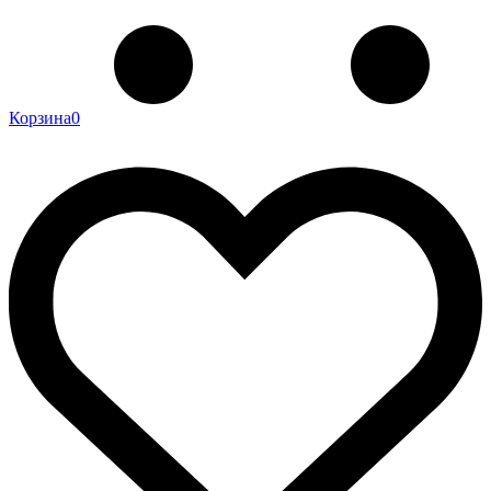
Корзина
0