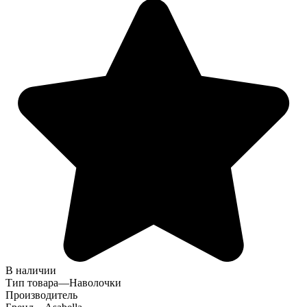
В наличии
Тип товара
—
Наволочки
Производитель