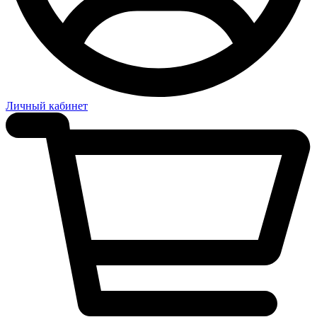
Личный кабинет