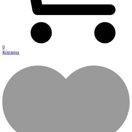
0
Корзина