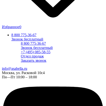
Избранное
0
8 800 775-36-67
Звонок бесплатный
8 800 775-36-67
Звонок бесплатный
+7 (495) 085-58-55
Отдел продаж
Заказать звонок
info@asabella.ru
Москва, ул. Расковой 10с4
Пн—Пт 10:00 – 18:00