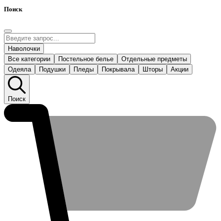
Поиск
Наволочки
Все категории
Постельное белье
Отдельные предметы
Одеяла
Подушки
Пледы
Покрывала
Шторы
Акции
Поиск