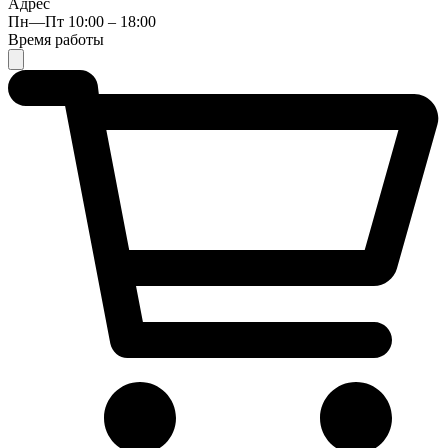
Адрес
Пн—Пт 10:00 – 18:00
Время работы