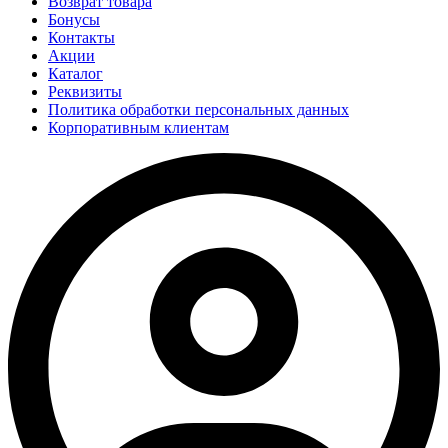
Возврат товара
Бонусы
Контакты
Акции
Каталог
Реквизиты
Политика обработки персональных данных
Корпоративным клиентам