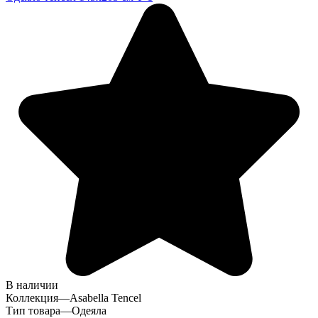
В наличии
Коллекция
—
Asabella Tencel
Тип товара
—
Одеяла