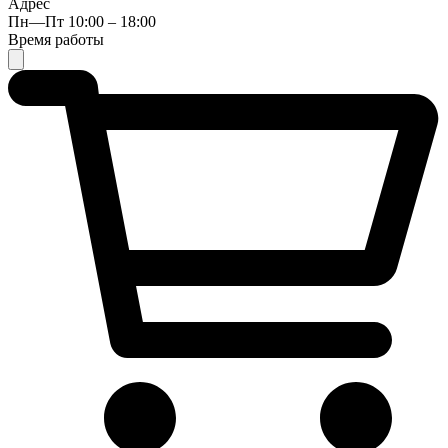
Адрес
Пн—Пт 10:00 – 18:00
Время работы