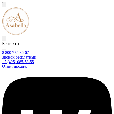
Контакты
8 800 775-36-67
Звонок бесплатный
+7 (495) 085-58-55
Отдел продаж