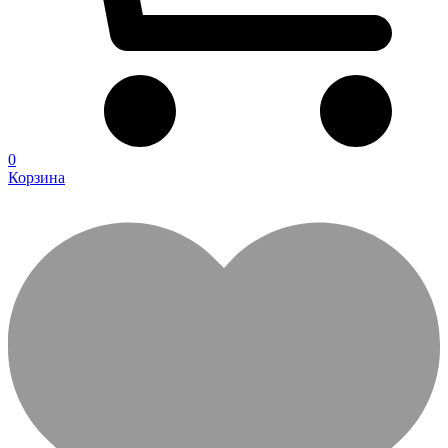
0
Корзина