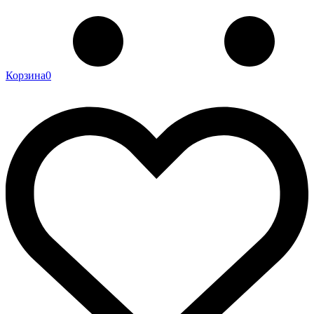
Корзина
0