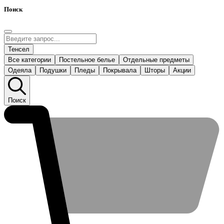
Поиск
Тенсел
Все категории
Постельное белье
Отдельные предметы
Одеяла
Подушки
Пледы
Покрывала
Шторы
Акции
Поиск