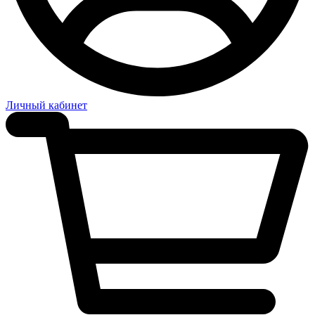
Личный кабинет