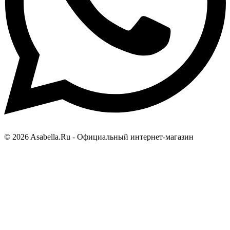
© 2026 Asabella.Ru - Официальный интернет-магазин