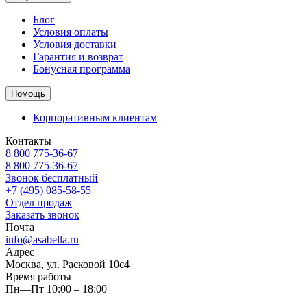
Блог
Условия оплаты
Условия доставки
Гарантия и возврат
Бонусная программа
Помощь
Корпоративным клиентам
Контакты
8 800 775-36-67
8 800 775-36-67
Звонок бесплатный
+7 (495) 085-58-55
Отдел продаж
Заказать звонок
Почта
info@asabella.ru
Адрес
Москва, ул. Расковой 10с4
Время работы
Пн—Пт 10:00 – 18:00