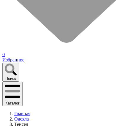
0
Избранное
Поиск
Каталог
Главная
Одеяла
Тенсел