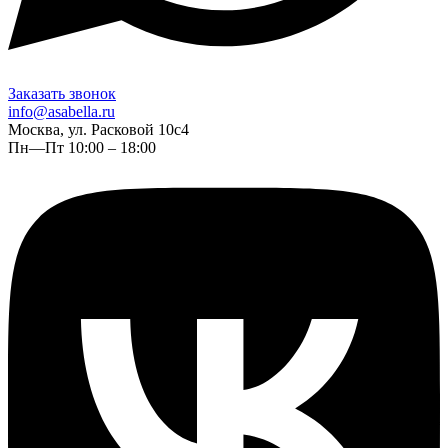
Заказать звонок
info@asabella.ru
Москва, ул. Расковой 10с4
Пн—Пт 10:00 – 18:00