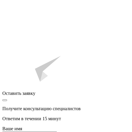
Оставить заявку
Получите консультацию специалистов
Ответим в течении 15 минут
Ваше имя