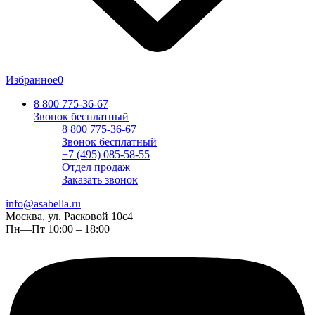
Избранное
0
8 800 775-36-67
Звонок бесплатный
8 800 775-36-67
Звонок бесплатный
+7 (495) 085-58-55
Отдел продаж
Заказать звонок
info@asabella.ru
Москва, ул. Расковой 10с4
Пн—Пт 10:00 – 18:00