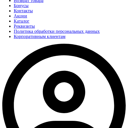
Возврат товара
Бонусы
Контакты
Акции
Каталог
Реквизиты
Политика обработки персональных данных
Корпоративным клиентам